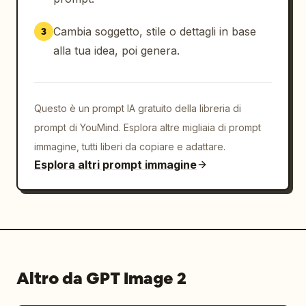
Cambia soggetto, stile o dettagli in base
3
alla tua idea, poi genera.
Questo è un prompt IA gratuito della libreria di
prompt di YouMind. Esplora altre migliaia di prompt
immagine, tutti liberi da copiare e adattare.
Esplora altri prompt immagine
Altro da GPT Image 2