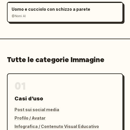
Uomo e cucciolo con schizzo a parete
@Nomi AI
Tutte le categorie Immagine
01
Casi d’uso
Post sui social media
Profilo / Avatar
Infografica / Contenuto Visual Educativo