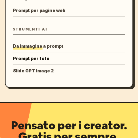
Prompt per pagine web
STRUMENTI AI
Da immagine a prompt
Prompt per foto
Slide GPT Image 2
Pensato per i creator.
Gratis per sempre.