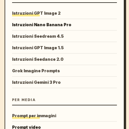
Istruzioni GPT Image 2
Istruzioni Nano Banana Pro
Istruzioni Seedream 4.5
Istruzioni GPT Image 1.5
Istruzioni Seedance 2.0
Grok Imagine Prompts
Istruzioni Gemini 3 Pro
PER MEDIA
Prompt per immagini
Prompt video