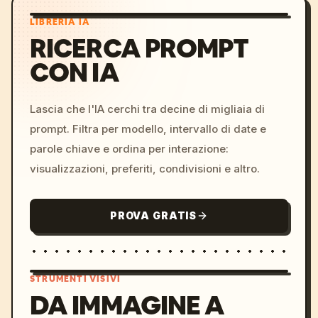
LIBRERIA IA
RICERCA PROMPT
CON IA
Lascia che l'IA cerchi tra decine di migliaia di
prompt. Filtra per modello, intervallo di date e
parole chiave e ordina per interazione:
visualizzazioni, preferiti, condivisioni e altro.
PROVA GRATIS
STRUMENTI VISIVI
DA IMMAGINE A