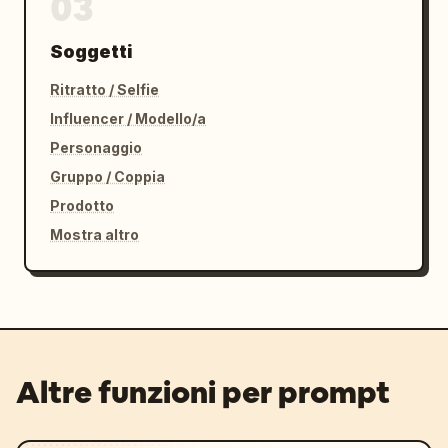
03
Soggetti
Ritratto / Selfie
Influencer / Modello/a
Personaggio
Gruppo / Coppia
Prodotto
Mostra altro
Altre funzioni per prompt