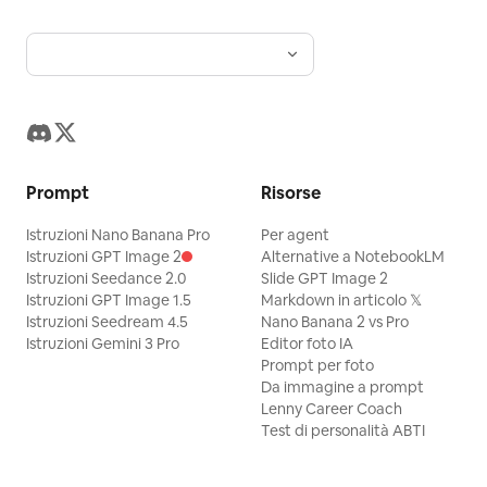
Prompt
Risorse
Istruzioni Nano Banana Pro
Per agent
Istruzioni GPT Image 2
Alternative a NotebookLM
Istruzioni Seedance 2.0
Slide GPT Image 2
Istruzioni GPT Image 1.5
Markdown in articolo 𝕏
Istruzioni Seedream 4.5
Nano Banana 2 vs Pro
Istruzioni Gemini 3 Pro
Editor foto IA
Prompt per foto
Da immagine a prompt
Lenny Career Coach
Test di personalità ABTI