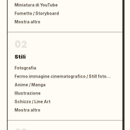
Miniatura di YouTube
Fumetto / Storyboard
Mostra altro
02
Stili
Fotografia
Fermo immagine cinematografico / Still fotografico
Anime / Manga
Illustrazione
Schizzo / Line Art
Mostra altro