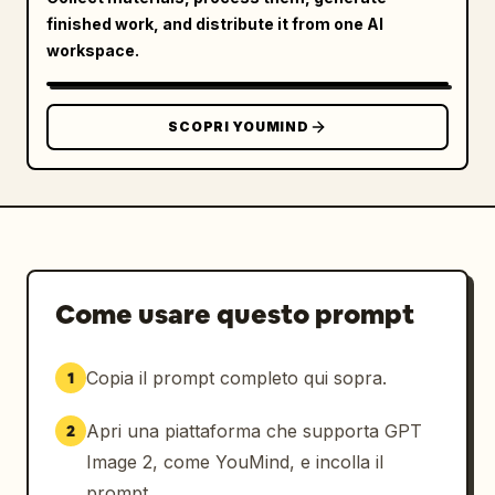
finished work, and distribute it from one AI
workspace.
SCOPRI YOUMIND
Come usare questo prompt
Copia il prompt completo qui sopra.
1
Apri una piattaforma che supporta GPT
2
Image 2, come YouMind, e incolla il
prompt.