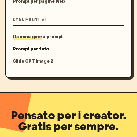
Prompt per pagine web
STRUMENTI AI
Da immagine a prompt
Prompt per foto
Slide GPT Image 2
Pensato per i creator.
Gratis per sempre.