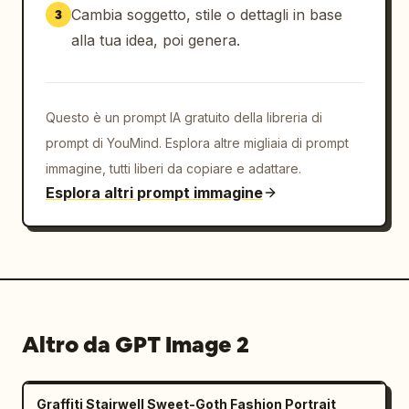
Cambia soggetto, stile o dettagli in base
3
alla tua idea, poi genera.
Questo è un prompt IA gratuito della libreria di
prompt di YouMind. Esplora altre migliaia di prompt
immagine, tutti liberi da copiare e adattare.
Esplora altri prompt immagine
Altro da GPT Image 2
Graffiti Stairwell Sweet-Goth Fashion Portrait