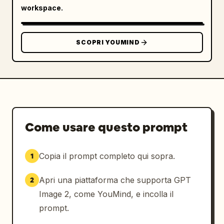
workspace.
SCOPRI YOUMIND
Come usare questo prompt
Copia il prompt completo qui sopra.
1
Apri una piattaforma che supporta GPT
2
Image 2, come YouMind, e incolla il
prompt.