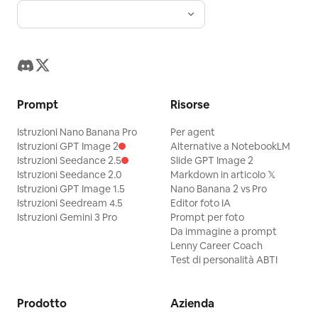
Prompt
Risorse
Istruzioni Nano Banana Pro
Per agent
Istruzioni GPT Image 2
Alternative a NotebookLM
Istruzioni Seedance 2.5
Slide GPT Image 2
Istruzioni Seedance 2.0
Markdown in articolo 𝕏
Istruzioni GPT Image 1.5
Nano Banana 2 vs Pro
Istruzioni Seedream 4.5
Editor foto IA
Istruzioni Gemini 3 Pro
Prompt per foto
Da immagine a prompt
Lenny Career Coach
Test di personalità ABTI
Prodotto
Azienda