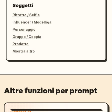
Soggetti
Ritratto / Selfie
Influencer / Modello/a
Personaggio
Gruppo / Coppia
Prodotto
Mostra altro
Altre funzioni per prompt