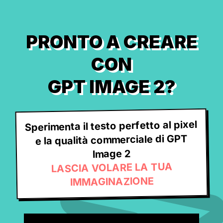
PRONTO A CREARE
CON
GPT IMAGE 2?
Sperimenta il testo perfetto al pixel
e la qualità commerciale di GPT
Image 2
LASCIA VOLARE LA TUA
IMMAGINAZIONE