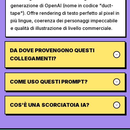
generazione di OpenAI (nome in codice "duct-
tape"). Offre rendering di testo perfetto al pixel in
più lingue, coerenza dei personaggi impeccabile
e qualità di illustrazione di livello commerciale.
DA DOVE PROVENGONO QUESTI
COLLEGAMENTI?
COME USO QUESTI PROMPT?
COS'È UNA SCORCIATOIA IA?