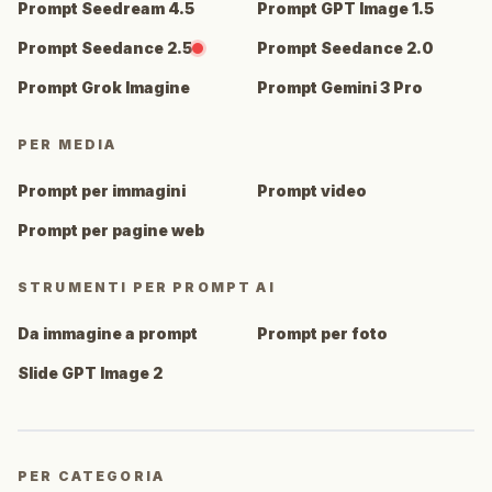
Prompt Seedream 4.5
Prompt GPT Image 1.5
Prompt Seedance 2.5
Prompt Seedance 2.0
Prompt Grok Imagine
Prompt Gemini 3 Pro
PER MEDIA
Prompt per immagini
Prompt video
Prompt per pagine web
STRUMENTI PER PROMPT AI
Da immagine a prompt
Prompt per foto
Slide GPT Image 2
PER CATEGORIA