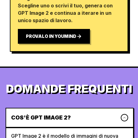
Scegline uno o scrivi il tuo, genera con
GPT Image 2 e continua a iterare in un
unico spazio di lavoro.
PROVALO IN YOUMIND
DOMANDE FREQUENTI
COS'È GPT IMAGE 2?
GPT Image 2 è il modello di immagini di nuova