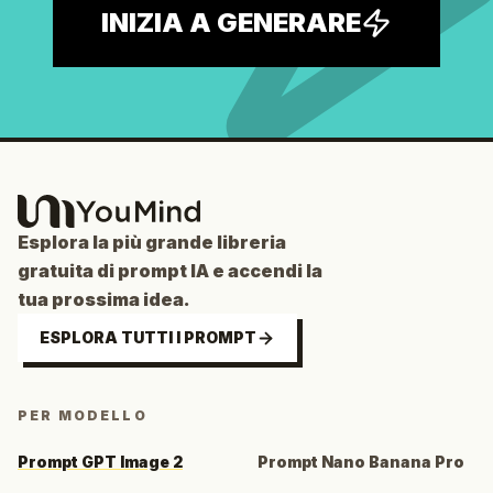
INIZIA A GENERARE
Esplora la più grande libreria
gratuita di prompt IA e accendi la
tua prossima idea.
ESPLORA TUTTI I PROMPT
PER MODELLO
Prompt GPT Image 2
Prompt Nano Banana Pro