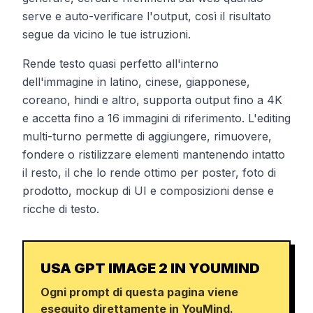
serve e auto-verificare l'output, così il risultato
segue da vicino le tue istruzioni.
Rende testo quasi perfetto all'interno
dell'immagine in latino, cinese, giapponese,
coreano, hindi e altro, supporta output fino a 4K
e accetta fino a 16 immagini di riferimento. L'editing
multi-turno permette di aggiungere, rimuovere,
fondere o ristilizzare elementi mantenendo intatto
il resto, il che lo rende ottimo per poster, foto di
prodotto, mockup di UI e composizioni dense e
ricche di testo.
USA GPT IMAGE 2 IN YOUMIND
Ogni prompt di questa pagina viene
eseguito direttamente in YouMind.