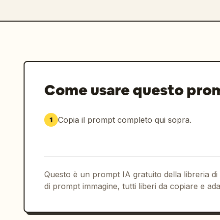
Come usare questo pro
Copia il prompt completo qui sopra.
1
Questo è un prompt IA gratuito della libreria di
di prompt immagine, tutti liberi da copiare e ada