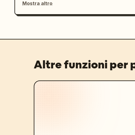
Mostra altro
Altre funzioni per