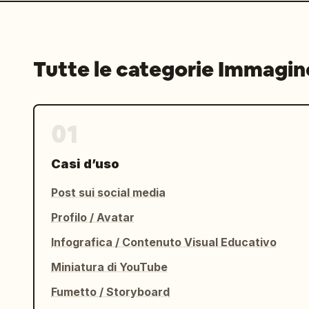
Tutte le categorie Immagin
01
Casi d’uso
Post sui social media
Profilo / Avatar
Infografica / Contenuto Visual Educativo
Miniatura di YouTube
Fumetto / Storyboard