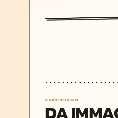
STRUMENTI VISIVI
DA IMMA