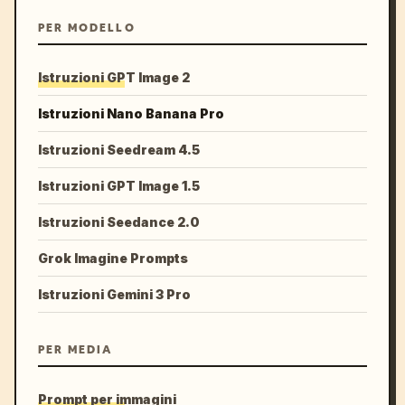
PER MODELLO
Istruzioni GPT Image 2
Istruzioni Nano Banana Pro
Istruzioni Seedream 4.5
Istruzioni GPT Image 1.5
Istruzioni Seedance 2.0
Grok Imagine Prompts
Istruzioni Gemini 3 Pro
PER MEDIA
Prompt per immagini