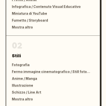
Infografica / Contenuto Visual Educativo
Miniatura di YouTube
Fumetto / Storyboard
Mostra altro
02
Stili
Fotografia
Fermo immagine cinematografico / Still fotografico
Anime / Manga
Illustrazione
Schizzo / Line Art
Mostra altro