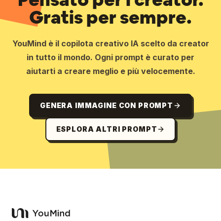
Gratis per sempre.
YouMind è il copilota creativo IA scelto da creator
in tutto il mondo. Ogni prompt è curato per
aiutarti a creare meglio e più velocemente.
GENERA IMMAGINE CON PROMPT
ESPLORA ALTRI PROMPT