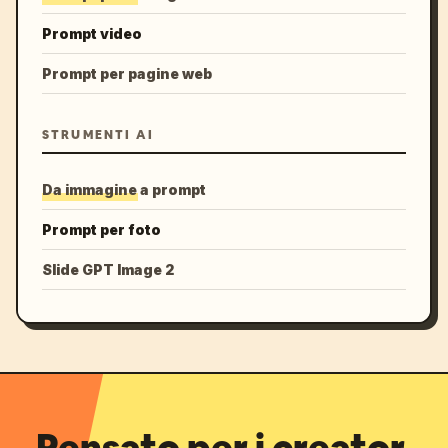
Prompt video
Prompt per pagine web
STRUMENTI AI
Da immagine a prompt
Prompt per foto
Slide GPT Image 2
Pensato per i creator.