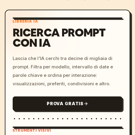
LIBRERIA IA
RICERCA PROMPT
CON IA
Lascia che l'IA cerchi tra decine di migliaia di
prompt. Filtra per modello, intervallo di date e
parole chiave e ordina per interazione:
visualizzazioni, preferiti, condivisioni e altro.
PROVA GRATIS
STRUMENTI VISIVI