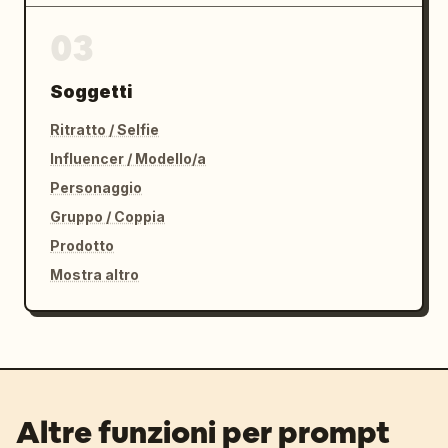
03
Soggetti
Ritratto / Selfie
Influencer / Modello/a
Personaggio
Gruppo / Coppia
Prodotto
Mostra altro
Altre funzioni per prompt