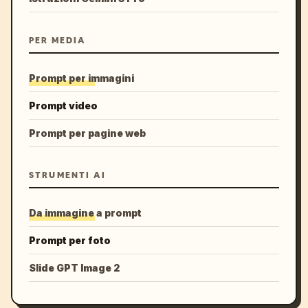
PER MEDIA
Prompt per immagini
Prompt video
Prompt per pagine web
STRUMENTI AI
Da immagine a prompt
Prompt per foto
Slide GPT Image 2