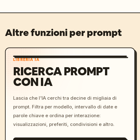
Altre funzioni per prompt
LIBRERIA IA
RICERCA PROMPT
CON IA
Lascia che l'IA cerchi tra decine di migliaia di
prompt. Filtra per modello, intervallo di date e
parole chiave e ordina per interazione:
visualizzazioni, preferiti, condivisioni e altro.