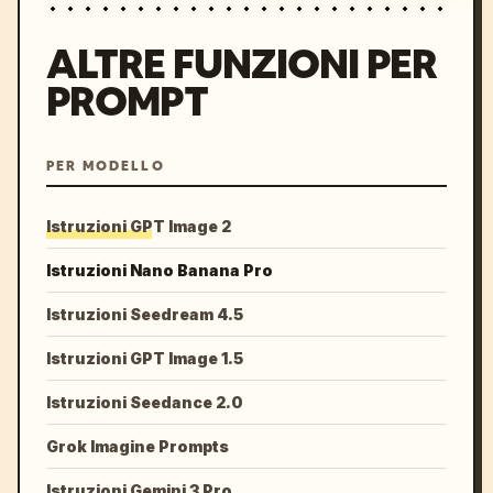
ALTRE FUNZIONI PER
PROMPT
PER MODELLO
Istruzioni GPT Image 2
Istruzioni Nano Banana Pro
Istruzioni Seedream 4.5
Istruzioni GPT Image 1.5
Istruzioni Seedance 2.0
Grok Imagine Prompts
Istruzioni Gemini 3 Pro