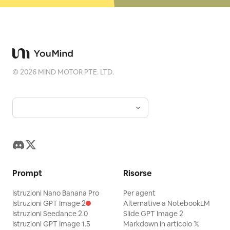
©
2026
MIND MOTOR PTE. LTD.
Prompt
Risorse
Istruzioni Nano Banana Pro
Per agent
Istruzioni GPT Image 2
Alternative a NotebookLM
Istruzioni Seedance 2.0
Slide GPT Image 2
Istruzioni GPT Image 1.5
Markdown in articolo 𝕏