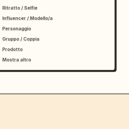
Ritratto / Selfie
Influencer / Modello/a
Personaggio
Gruppo / Coppia
Prodotto
Mostra altro