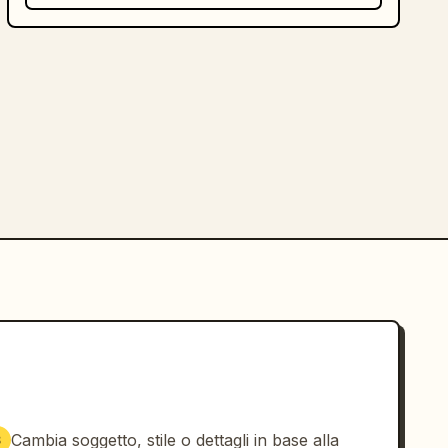
Cambia soggetto, stile o dettagli in base alla
3