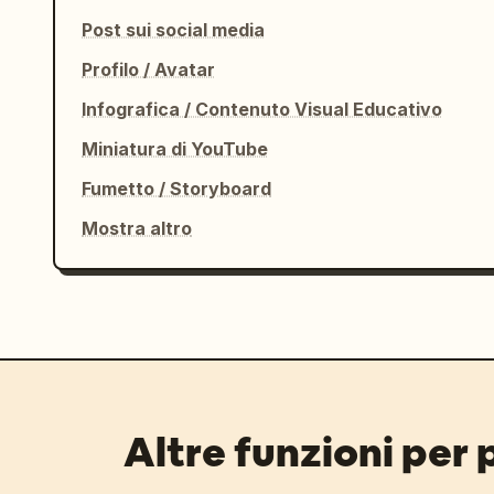
Post sui social media
Profilo / Avatar
Infografica / Contenuto Visual Educativo
Miniatura di YouTube
Fumetto / Storyboard
Mostra altro
Altre funzioni per