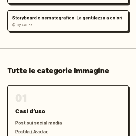
Storyboard cinematografico: La gentilezza a colori
@Lily Collins
Tutte le categorie Immagine
01
Casi d’uso
Post sui social media
Profilo / Avatar