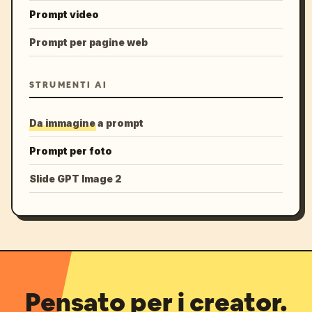
Prompt video
Prompt per pagine web
STRUMENTI AI
Da immagine a prompt
Prompt per foto
Slide GPT Image 2
Pensato per i creator.