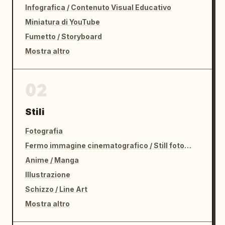
Infografica / Contenuto Visual Educativo
Miniatura di YouTube
Fumetto / Storyboard
Mostra altro
02
Stili
Fotografia
Fermo immagine cinematografico / Still fotografico
Anime / Manga
Illustrazione
Schizzo / Line Art
Mostra altro