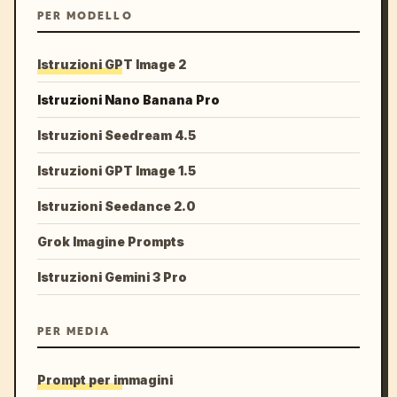
PER MODELLO
Istruzioni GPT Image 2
Istruzioni Nano Banana Pro
Istruzioni Seedream 4.5
Istruzioni GPT Image 1.5
Istruzioni Seedance 2.0
Grok Imagine Prompts
Istruzioni Gemini 3 Pro
PER MEDIA
Prompt per immagini