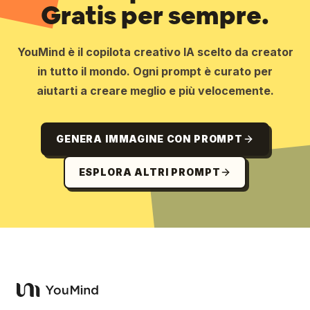
Gratis per sempre.
YouMind è il copilota creativo IA scelto da creator
in tutto il mondo. Ogni prompt è curato per
aiutarti a creare meglio e più velocemente.
GENERA IMMAGINE CON PROMPT
ESPLORA ALTRI PROMPT