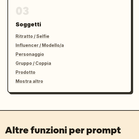
03
Soggetti
Ritratto / Selfie
Influencer / Modello/a
Personaggio
Gruppo / Coppia
Prodotto
Mostra altro
Altre funzioni per prompt