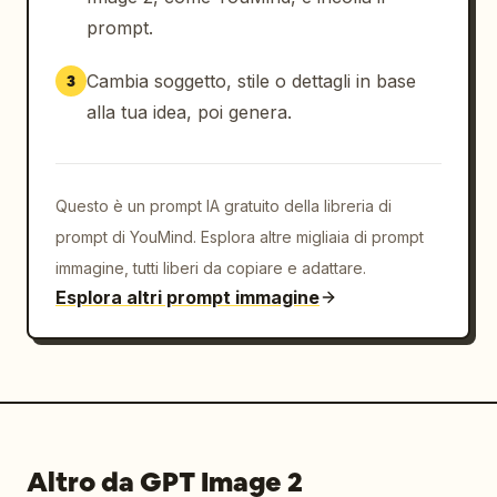
prompt.
Cambia soggetto, stile o dettagli in base
3
alla tua idea, poi genera.
Questo è un prompt IA gratuito della libreria di
prompt di YouMind. Esplora altre migliaia di prompt
immagine, tutti liberi da copiare e adattare.
Esplora altri prompt immagine
Altro da GPT Image 2