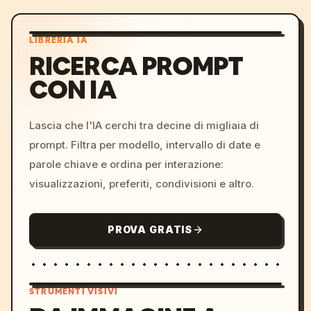
LIBRERIA IA
RICERCA PROMPT
CON IA
Lascia che l'IA cerchi tra decine di migliaia di
prompt. Filtra per modello, intervallo di date e
parole chiave e ordina per interazione:
visualizzazioni, preferiti, condivisioni e altro.
PROVA GRATIS
STRUMENTI VISIVI