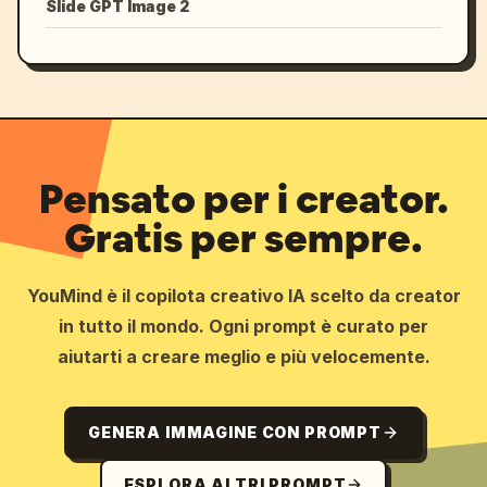
Slide GPT Image 2
Pensato per i creator.
Gratis per sempre.
YouMind è il copilota creativo IA scelto da creator
in tutto il mondo. Ogni prompt è curato per
aiutarti a creare meglio e più velocemente.
GENERA IMMAGINE CON PROMPT
ESPLORA ALTRI PROMPT