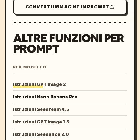
CONVERTI IMMAGINE IN PROMPT
ALTRE FUNZIONI PER
PROMPT
PER MODELLO
Istruzioni GPT Image 2
Istruzioni Nano Banana Pro
Istruzioni Seedream 4.5
Istruzioni GPT Image 1.5
Istruzioni Seedance 2.0