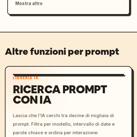
Mostra altro
Altre funzioni per prompt
LIBRERIA IA
RICERCA PROMPT
CON IA
Lascia che l'IA cerchi tra decine di migliaia di
prompt. Filtra per modello, intervallo di date e
parole chiave e ordina per interazione: