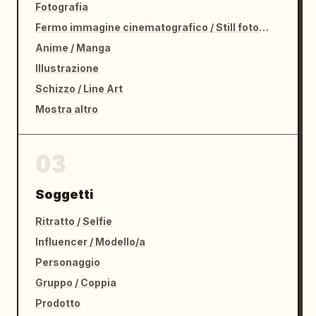
Fotografia
Fermo immagine cinematografico / Still fotografico
Anime / Manga
Illustrazione
Schizzo / Line Art
Mostra altro
03
Soggetti
Ritratto / Selfie
Influencer / Modello/a
Personaggio
Gruppo / Coppia
Prodotto