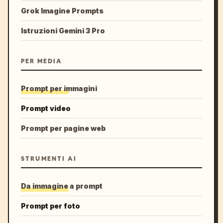
Grok Imagine Prompts
Istruzioni Gemini 3 Pro
PER MEDIA
Prompt per immagini
Prompt video
Prompt per pagine web
STRUMENTI AI
Da immagine a prompt
Prompt per foto