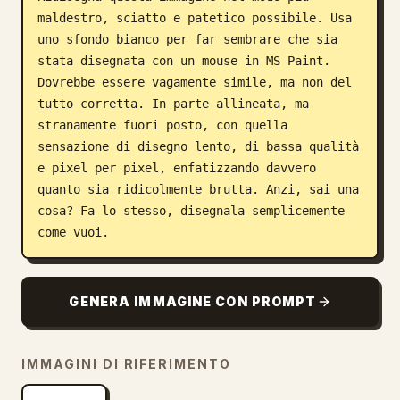
maldestro, sciatto e patetico possibile. Usa 
Blog
uno sfondo bianco per far sembrare che sia 
stata disegnata con un mouse in MS Paint. 
Aggiornamenti
Dovrebbe essere vagamente simile, ma non del 
tutto corretta. In parte allineata, ma 
stranamente fuori posto, con quella 
sensazione di disegno lento, di bassa qualità 
e pixel per pixel, enfatizzando davvero 
quanto sia ridicolmente brutta. Anzi, sai una 
cosa? Fa lo stesso, disegnala semplicemente 
come vuoi.
GENERA IMMAGINE CON PROMPT
IMMAGINI DI RIFERIMENTO