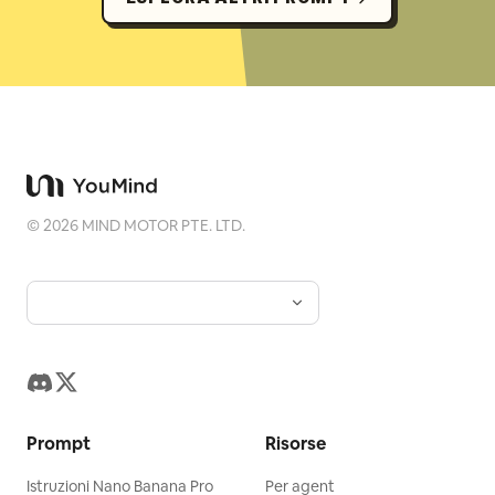
©
2026
MIND MOTOR PTE. LTD.
Prompt
Risorse
Istruzioni Nano Banana Pro
Per agent