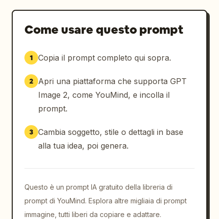
Come usare questo prompt
Copia il prompt completo qui sopra.
1
Apri una piattaforma che supporta GPT
2
Image 2, come YouMind, e incolla il
prompt.
Cambia soggetto, stile o dettagli in base
3
alla tua idea, poi genera.
Questo è un prompt IA gratuito della libreria di
prompt di YouMind. Esplora altre migliaia di prompt
immagine, tutti liberi da copiare e adattare.