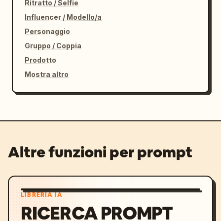
Ritratto / Selfie
Influencer / Modello/a
Personaggio
Gruppo / Coppia
Prodotto
Mostra altro
Altre funzioni per prompt
LIBRERIA IA
RICERCA PROMPT