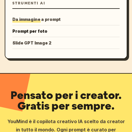
STRUMENTI AI
Da immagine a prompt
Prompt per foto
Slide GPT Image 2
Pensato per i creator.
Gratis per sempre.
YouMind è il copilota creativo IA scelto da creator
in tutto il mondo. Ogni prompt è curato per