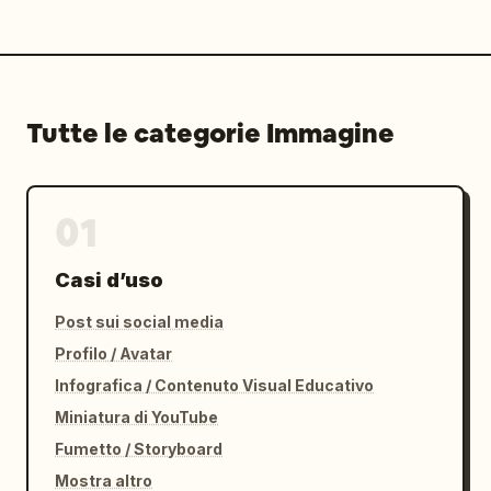
Tutte le categorie Immagine
01
Casi d’uso
Post sui social media
Profilo / Avatar
Infografica / Contenuto Visual Educativo
Miniatura di YouTube
Fumetto / Storyboard
Mostra altro