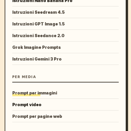
Istruzioni Nano Banana Pro
Istruzioni Seedream 4.5
Istruzioni GPT Image 1.5
Istruzioni Seedance 2.0
Grok Imagine Prompts
Istruzioni Gemini 3 Pro
PER MEDIA
Prompt per immagini
Prompt video
Prompt per pagine web