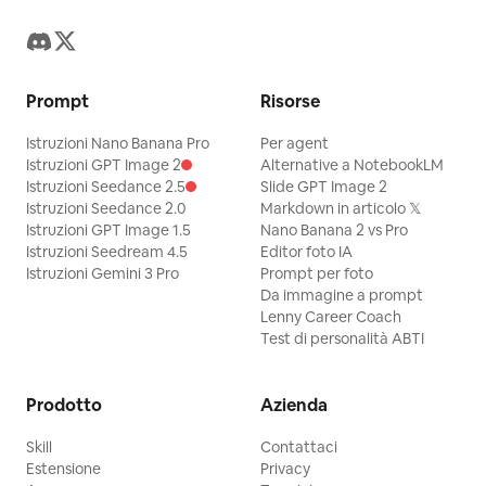
Prompt
Risorse
Istruzioni Nano Banana Pro
Per agent
Istruzioni GPT Image 2
Alternative a NotebookLM
Istruzioni Seedance 2.5
Slide GPT Image 2
Istruzioni Seedance 2.0
Markdown in articolo 𝕏
Istruzioni GPT Image 1.5
Nano Banana 2 vs Pro
Istruzioni Seedream 4.5
Editor foto IA
Istruzioni Gemini 3 Pro
Prompt per foto
Da immagine a prompt
Lenny Career Coach
Test di personalità ABTI
Prodotto
Azienda
Skill
Contattaci
Estensione
Privacy