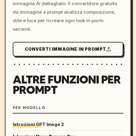
immagine AI dettagliato. Il convertitore gratuito
da immagine a prompt analizza composizione,
stile e luce per ricreare ogni look in pochi
secondi.
CONVERTI IMMAGINE IN PROMPT
ALTRE FUNZIONI PER
PROMPT
PER MODELLO
Istruzioni GPT Image 2