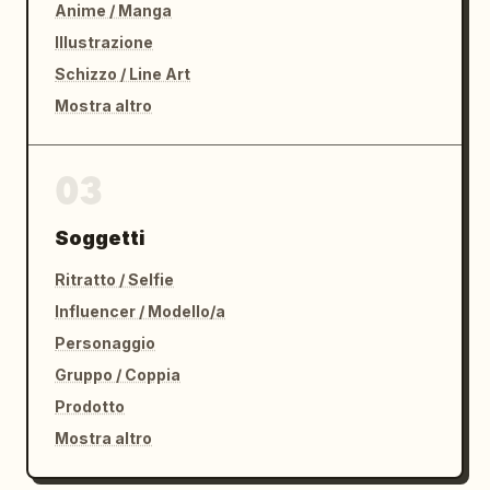
Anime / Manga
Illustrazione
Schizzo / Line Art
Mostra altro
03
Soggetti
Ritratto / Selfie
Influencer / Modello/a
Personaggio
Gruppo / Coppia
Prodotto
Mostra altro