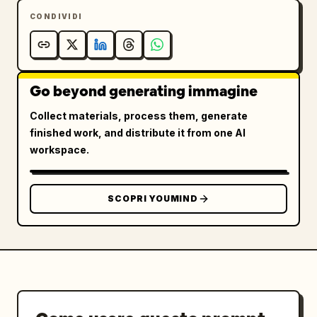
CONDIVIDI
Go beyond generating immagine
Collect materials, process them, generate
finished work, and distribute it from one AI
workspace.
SCOPRI YOUMIND