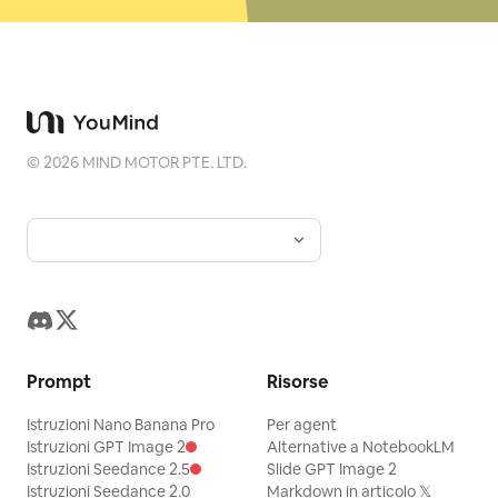
©
2026
MIND MOTOR PTE. LTD.
Prompt
Risorse
Istruzioni Nano Banana Pro
Per agent
Istruzioni GPT Image 2
Alternative a NotebookLM
Istruzioni Seedance 2.5
Slide GPT Image 2
Istruzioni Seedance 2.0
Markdown in articolo 𝕏