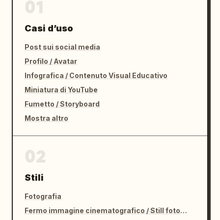
01
Casi d’uso
Post sui social media
Profilo / Avatar
Infografica / Contenuto Visual Educativo
Miniatura di YouTube
Fumetto / Storyboard
Mostra altro
02
Stili
Fotografia
Fermo immagine cinematografico / Still fotografico