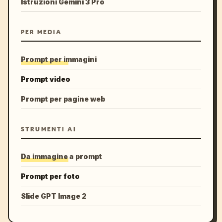
Istruzioni Gemini 3 Pro
PER MEDIA
Prompt per immagini
Prompt video
Prompt per pagine web
STRUMENTI AI
Da immagine a prompt
Prompt per foto
Slide GPT Image 2