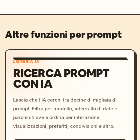
Altre funzioni per prompt
LIBRERIA IA
RICERCA PROMPT
CON IA
Lascia che l'IA cerchi tra decine di migliaia di
prompt. Filtra per modello, intervallo di date e
parole chiave e ordina per interazione:
visualizzazioni, preferiti, condivisioni e altro.