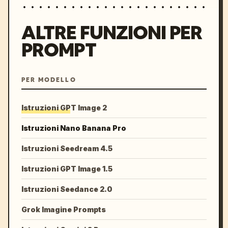
ALTRE FUNZIONI PER
PROMPT
PER MODELLO
Istruzioni GPT Image 2
Istruzioni Nano Banana Pro
Istruzioni Seedream 4.5
Istruzioni GPT Image 1.5
Istruzioni Seedance 2.0
Grok Imagine Prompts