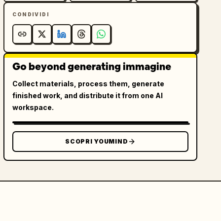
CONDIVIDI
Go beyond generating immagine
Collect materials, process them, generate
finished work, and distribute it from one AI
workspace.
SCOPRI YOUMIND