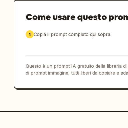
Come usare questo pro
Copia il prompt completo qui sopra.
1
Questo è un prompt IA gratuito della libreria di
di prompt immagine, tutti liberi da copiare e ada