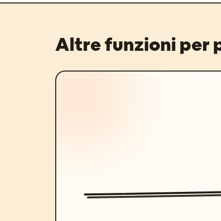
Altre funzioni per