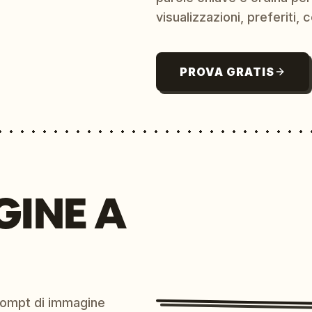
visualizzazioni, preferiti, c
PROVA GRATIS
GINE A
prompt di immagine