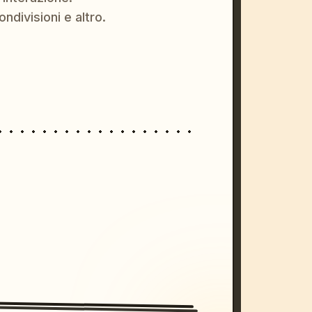
ondivisioni e altro.