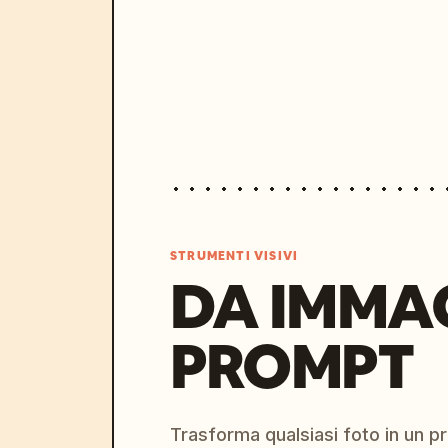
STRUMENTI VISIVI
DA IMMA
PROMPT
Trasforma qualsiasi foto in un 