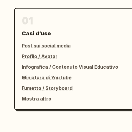
01
Casi d’uso
Post sui social media
Profilo / Avatar
Infografica / Contenuto Visual Educativo
Miniatura di YouTube
Fumetto / Storyboard
Mostra altro