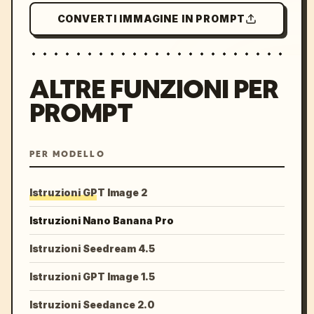
CONVERTI IMMAGINE IN PROMPT
ALTRE FUNZIONI PER
PROMPT
PER MODELLO
Istruzioni GPT Image 2
Istruzioni Nano Banana Pro
Istruzioni Seedream 4.5
Istruzioni GPT Image 1.5
Istruzioni Seedance 2.0