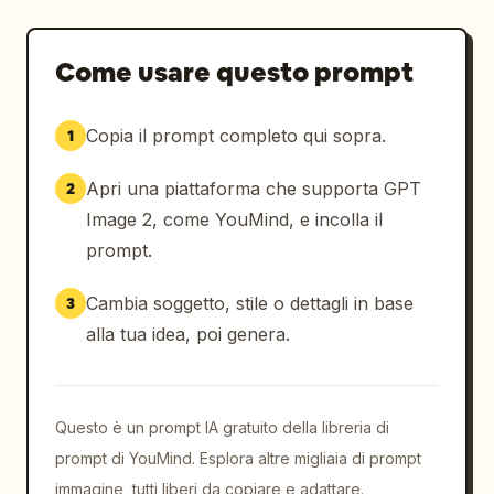
Come usare questo prompt
Copia il prompt completo qui sopra.
1
Apri una piattaforma che supporta GPT
2
Image 2, come YouMind, e incolla il
prompt.
Cambia soggetto, stile o dettagli in base
3
alla tua idea, poi genera.
Questo è un prompt IA gratuito della libreria di
prompt di YouMind. Esplora altre migliaia di prompt
immagine, tutti liberi da copiare e adattare.