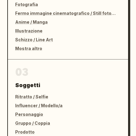
Fotografia
Fermo immagine cinematografico / Still fotografico
Anime / Manga
Illustrazione
Schizzo / Line Art
Mostra altro
03
Soggetti
Ritratto / Selfie
Influencer / Modello/a
Personaggio
Gruppo / Coppia
Prodotto