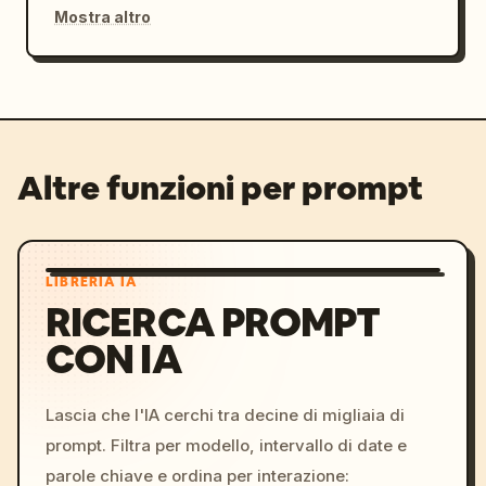
Mostra altro
Altre funzioni per prompt
LIBRERIA IA
RICERCA PROMPT
CON IA
Lascia che l'IA cerchi tra decine di migliaia di
prompt. Filtra per modello, intervallo di date e
parole chiave e ordina per interazione: