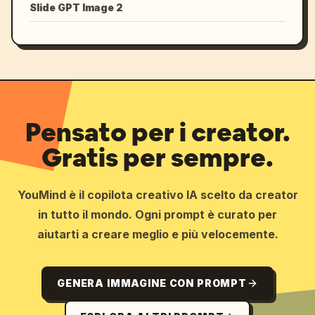
Slide GPT Image 2
Pensato per i creator.
Gratis per sempre.
YouMind è il copilota creativo IA scelto da creator
in tutto il mondo. Ogni prompt è curato per
aiutarti a creare meglio e più velocemente.
GENERA IMMAGINE CON PROMPT