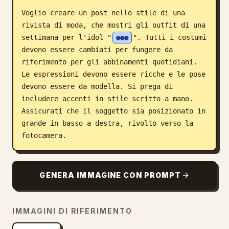
Voglio creare un post nello stile di una 
Blog
rivista di moda, che mostri gli outfit di una 
settimana per l'idol "
●●●
". Tutti i costumi 
Aggiornamenti
devono essere cambiati per fungere da 
riferimento per gli abbinamenti quotidiani. 
Le espressioni devono essere ricche e le pose 
devono essere da modella. Si prega di 
includere accenti in stile scritto a mano. 
Assicurati che il soggetto sia posizionato in 
grande in basso a destra, rivolto verso la 
fotocamera.
GENERA IMMAGINE CON PROMPT
IMMAGINI DI RIFERIMENTO