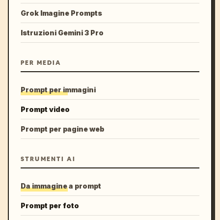
Grok Imagine Prompts
Istruzioni Gemini 3 Pro
PER MEDIA
Prompt per immagini
Prompt video
Prompt per pagine web
STRUMENTI AI
Da immagine a prompt
Prompt per foto