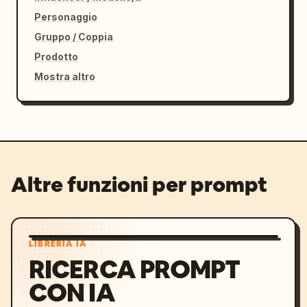
Personaggio
Gruppo / Coppia
Prodotto
Mostra altro
Altre funzioni per prompt
LIBRERIA IA
RICERCA PROMPT
CON IA