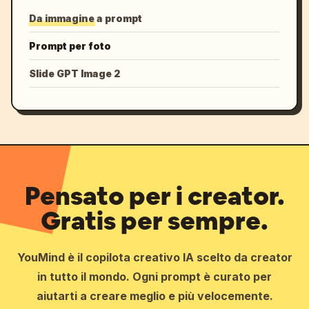
Da immagine a prompt
Prompt per foto
Slide GPT Image 2
Pensato per i creator.
Gratis per sempre.
YouMind è il copilota creativo IA scelto da creator
in tutto il mondo. Ogni prompt è curato per
aiutarti a creare meglio e più velocemente.