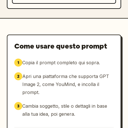
Come usare questo prompt
Copia il prompt completo qui sopra.
1
Apri una piattaforma che supporta GPT
2
Image 2, come YouMind, e incolla il
prompt.
Cambia soggetto, stile o dettagli in base
3
alla tua idea, poi genera.