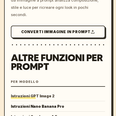
da immagine a prompt analizza composizione,
stile e luce per ricreare ogni look in pochi
secondi.
CONVERTI IMMAGINE IN PROMPT
ALTRE FUNZIONI PER
PROMPT
PER MODELLO
Istruzioni GPT Image 2
Istruzioni Nano Banana Pro