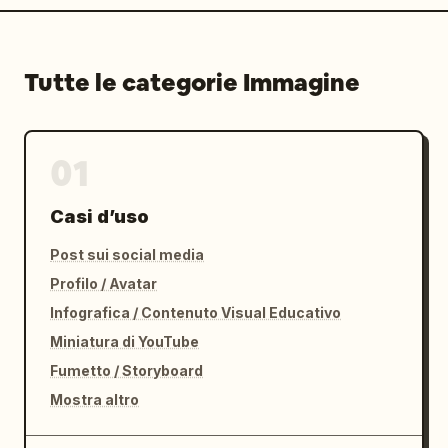
Tutte le categorie Immagine
01
Casi d’uso
Post sui social media
Profilo / Avatar
Infografica / Contenuto Visual Educativo
Miniatura di YouTube
Fumetto / Storyboard
Mostra altro