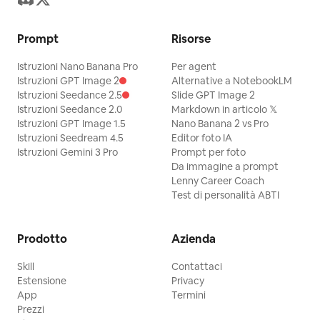
Prompt
Risorse
Istruzioni Nano Banana Pro
Per agent
Istruzioni GPT Image 2
Alternative a NotebookLM
Istruzioni Seedance 2.5
Slide GPT Image 2
Istruzioni Seedance 2.0
Markdown in articolo 𝕏
Istruzioni GPT Image 1.5
Nano Banana 2 vs Pro
Istruzioni Seedream 4.5
Editor foto IA
Istruzioni Gemini 3 Pro
Prompt per foto
Da immagine a prompt
Lenny Career Coach
Test di personalità ABTI
Prodotto
Azienda
Skill
Contattaci
Estensione
Privacy
App
Termini
Prezzi