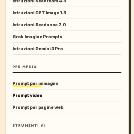
Istruzioni Seedream 4.5
Istruzioni GPT Image 1.5
Istruzioni Seedance 2.0
Grok Imagine Prompts
Istruzioni Gemini 3 Pro
PER MEDIA
Prompt per immagini
Prompt video
Prompt per pagine web
STRUMENTI AI