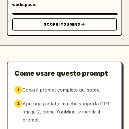
workspace.
SCOPRI YOUMIND
Come usare questo prompt
Copia il prompt completo qui sopra.
1
Apri una piattaforma che supporta GPT
2
Image 2, come YouMind, e incolla il
prompt.