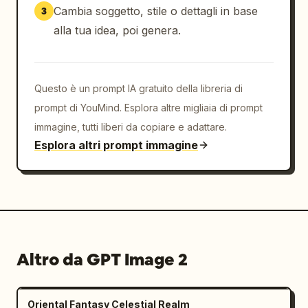
Cambia soggetto, stile o dettagli in base
3
alla tua idea, poi genera.
Questo è un prompt IA gratuito della libreria di
prompt di YouMind. Esplora altre migliaia di prompt
immagine, tutti liberi da copiare e adattare.
Esplora altri prompt immagine
Altro da GPT Image 2
Oriental Fantasy Celestial Realm