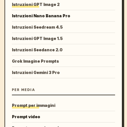
Istruzioni GPT Image 2
Istruzioni Nano Banana Pro
Istruzioni Seedream 4.5
Istruzioni GPT Image 1.5
Istruzioni Seedance 2.0
Grok Imagine Prompts
Istruzioni Gemini 3 Pro
PER MEDIA
Prompt per immagini
Prompt video