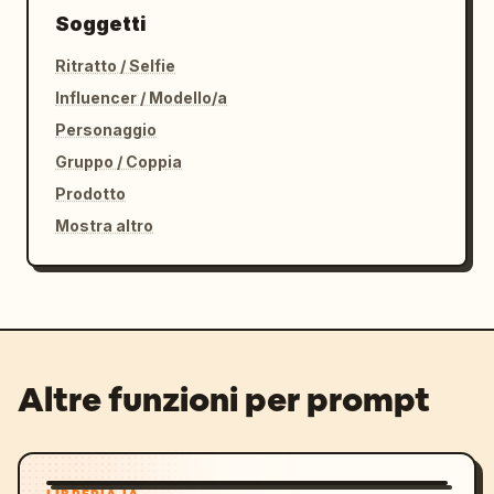
Soggetti
Ritratto / Selfie
Influencer / Modello/a
Personaggio
Gruppo / Coppia
Prodotto
Mostra altro
Altre funzioni per prompt