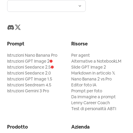
Prompt
Risorse
Istruzioni Nano Banana Pro
Per agent
Istruzioni GPT Image 2
Alternative a NotebookLM
Istruzioni Seedance 2.5
Slide GPT Image 2
Istruzioni Seedance 2.0
Markdown in articolo 𝕏
Istruzioni GPT Image 1.5
Nano Banana 2 vs Pro
Istruzioni Seedream 4.5
Editor foto IA
Istruzioni Gemini 3 Pro
Prompt per foto
Da immagine a prompt
Lenny Career Coach
Test di personalità ABTI
Prodotto
Azienda