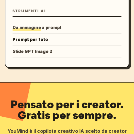
STRUMENTI AI
Da immagine a prompt
Prompt per foto
Slide GPT Image 2
Pensato per i creator.
Gratis per sempre.
YouMind è il copilota creativo IA scelto da creator