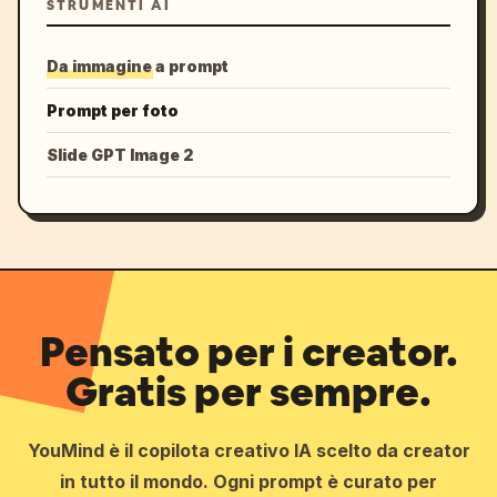
STRUMENTI AI
Da immagine a prompt
Prompt per foto
Slide GPT Image 2
Pensato per i creator.
Gratis per sempre.
YouMind è il copilota creativo IA scelto da creator
in tutto il mondo. Ogni prompt è curato per