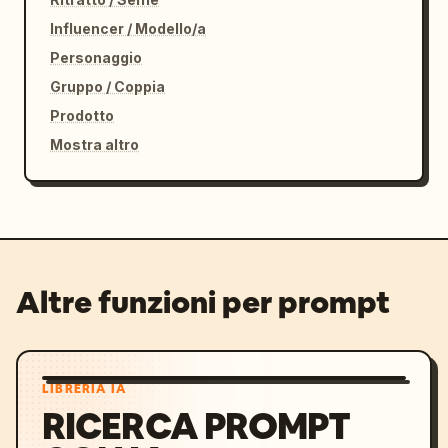
Influencer / Modello/a
Personaggio
Gruppo / Coppia
Prodotto
Mostra altro
Altre funzioni per prompt
LIBRERIA IA
RICERCA PROMPT