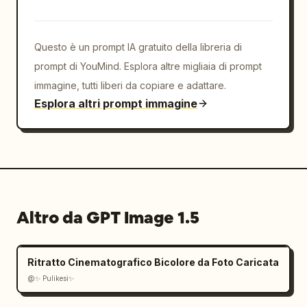
Questo è un prompt IA gratuito della libreria di
prompt di YouMind. Esplora altre migliaia di prompt
immagine, tutti liberi da copiare e adattare.
Esplora altri prompt immagine
Altro da GPT Image 1.5
Ritratto Cinematografico Bicolore da Foto Caricata
@✨ Pulikesi✨