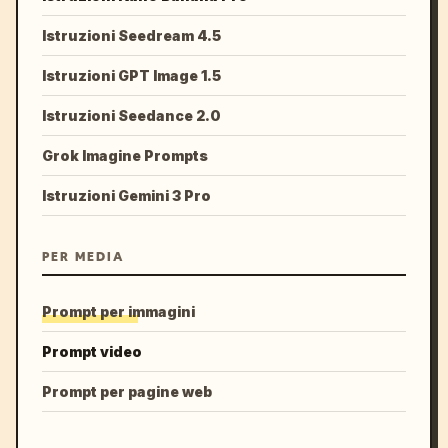
Istruzioni Seedream 4.5
Istruzioni GPT Image 1.5
Istruzioni Seedance 2.0
Grok Imagine Prompts
Istruzioni Gemini 3 Pro
PER MEDIA
Prompt per immagini
Prompt video
Prompt per pagine web