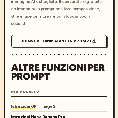
immagine AI dettagliato. Il convertitore gratuito
da immagine a prompt analizza composizione,
stile e luce per ricreare ogni look in pochi
secondi.
CONVERTI IMMAGINE IN PROMPT
ALTRE FUNZIONI PER
PROMPT
PER MODELLO
Istruzioni GPT Image 2
Istruzioni Nano Banana Pro