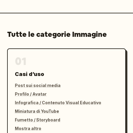
Tutte le categorie Immagine
01
Casi d’uso
Post sui social media
Profilo / Avatar
Infografica / Contenuto Visual Educativo
Miniatura di YouTube
Fumetto / Storyboard
Mostra altro