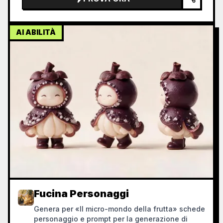
AI ABILITÀ
Fucina Personaggi
Genera per «Il micro-mondo della frutta» schede
personaggio e prompt per la generazione di