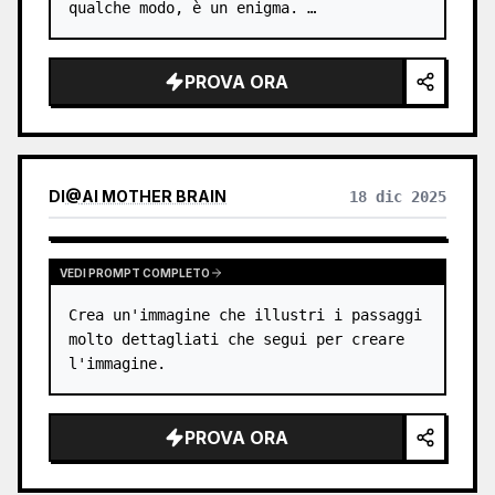
qualche modo, è un enigma. …
PROVA ORA
DI
@
AI MOTHER BRAIN
18 dic 2025
VEDI PROMPT COMPLETO
Crea un'immagine che illustri i passaggi 
molto dettagliati che segui per creare 
l'immagine.
PROVA ORA