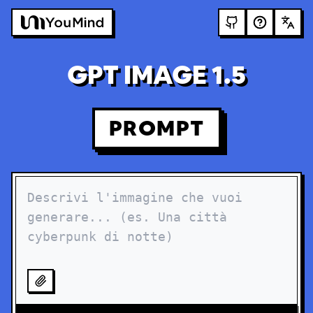
GPT IMAGE 1.5
PROMPT