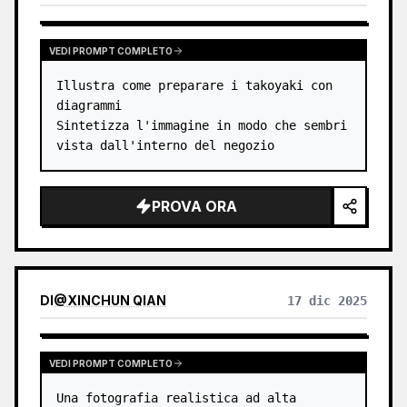
VEDI PROMPT COMPLETO
Illustra come preparare i takoyaki con 
diagrammi

Sintetizza l'immagine in modo che sembri 
vista dall'interno del negozio
PROVA ORA
DI
@
XINCHUN QIAN
17 dic 2025
VEDI PROMPT COMPLETO
Una fotografia realistica ad alta 