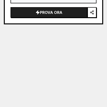
PROVA ORA