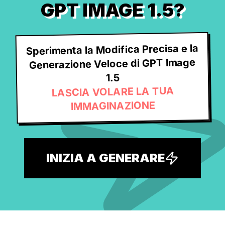
GPT IMAGE 1.5?
Sperimenta la Modifica Precisa e la
Generazione Veloce di GPT Image
1.5
LASCIA VOLARE LA TUA
IMMAGINAZIONE
INIZIA A GENERARE