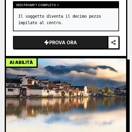
VEDI PROMPT COMPLETO
Il soggetto diventa il decimo pezzo 
impilato al centro.
PROVA ORA
AI ABILITÀ