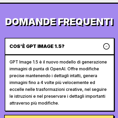
DOMANDE FREQUENTI
COS'È GPT IMAGE 1.5?
GPT Image 1.5 è il nuovo modello di generazione
immagini di punta di OpenAI. Offre modifiche
precise mantenendo i dettagli intatti, genera
immagini fino a 4 volte più velocemente ed
eccelle nelle trasformazioni creative, nel seguire
le istruzioni e nel preservare i dettagli importanti
attraverso più modifiche.