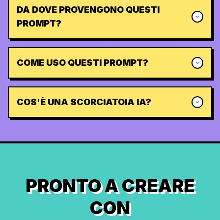
DA DOVE PROVENGONO QUESTI
PROMPT?
COME USO QUESTI PROMPT?
COS'È UNA SCORCIATOIA IA?
PRONTO A CREARE
CON