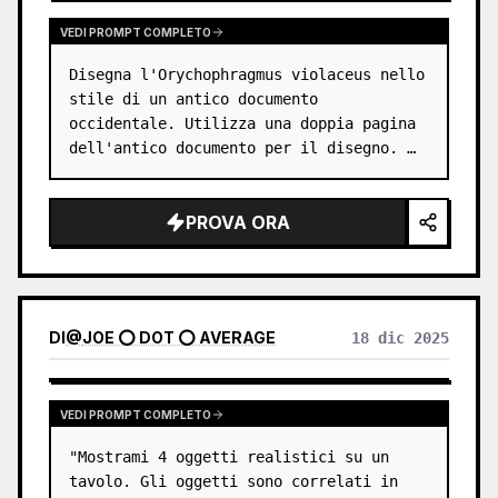
VEDI PROMPT COMPLETO
Disegna l'Orychophragmus violaceus nello 
stile di un antico documento 
occidentale. Utilizza una doppia pagina 
dell'antico documento per il disegno. …
PROVA ORA
DI
@
JOE ⭕ DOT ⭕ AVERAGE
18 dic 2025
VEDI PROMPT COMPLETO
"Mostrami 4 oggetti realistici su un 
tavolo. Gli oggetti sono correlati in 