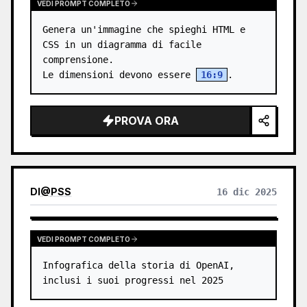
VEDI PROMPT COMPLETO
Genera un'immagine che spieghi HTML e 
CSS in un diagramma di facile 
comprensione.

Le dimensioni devono essere 
16:9
.
PROVA ORA
DI
@
PSS
16 dic 2025
VEDI PROMPT COMPLETO
Infografica della storia di OpenAI, 
inclusi i suoi progressi nel 2025