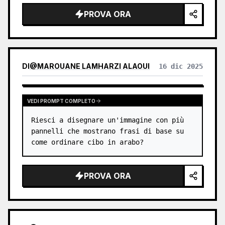
PROVA ORA
DI
@
MAROUANE LAMHARZI ALAOUI
16 dic 2025
VEDI PROMPT COMPLETO
Riesci a disegnare un'immagine con più 
pannelli che mostrano frasi di base su 
come ordinare cibo in arabo?
PROVA ORA