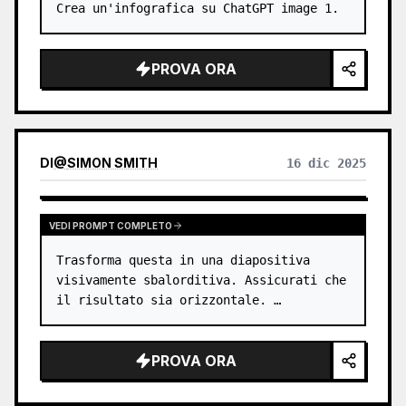
Crea un'infografica su ChatGPT image 1.
PROVA ORA
DI
@
SIMON SMITH
16 dic 2025
VEDI PROMPT COMPLETO
Trasforma questa in una diapositiva 
visivamente sbalorditiva. Assicurati che 
il risultato sia orizzontale. …
PROVA ORA