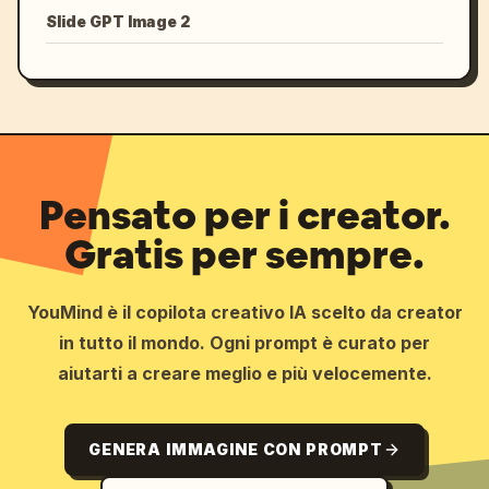
Slide GPT Image 2
Pensato per i creator.
Gratis per sempre.
YouMind è il copilota creativo IA scelto da creator
in tutto il mondo. Ogni prompt è curato per
aiutarti a creare meglio e più velocemente.
GENERA IMMAGINE CON PROMPT