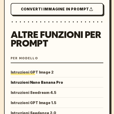
CONVERTI IMMAGINE IN PROMPT
ALTRE FUNZIONI PER
PROMPT
PER MODELLO
Istruzioni GPT Image 2
Istruzioni Nano Banana Pro
Istruzioni Seedream 4.5
Istruzioni GPT Image 1.5
Istruzioni Seedance 2.0