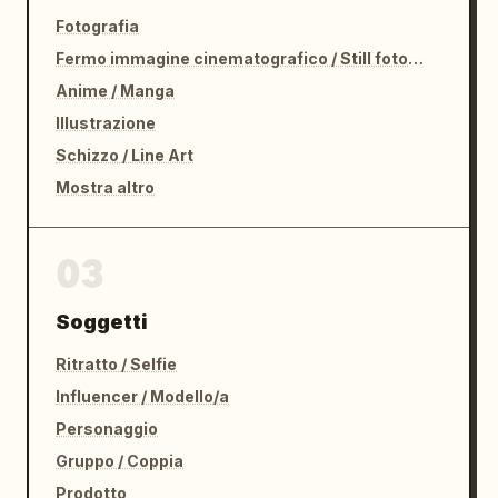
Fotografia
Fermo immagine cinematografico / Still fotografico
Anime / Manga
Illustrazione
Schizzo / Line Art
Mostra altro
03
Soggetti
Ritratto / Selfie
Influencer / Modello/a
Personaggio
Gruppo / Coppia
Prodotto