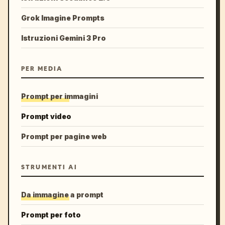
Grok Imagine Prompts
Istruzioni Gemini 3 Pro
PER MEDIA
Prompt per immagini
Prompt video
Prompt per pagine web
STRUMENTI AI
Da immagine a prompt
Prompt per foto