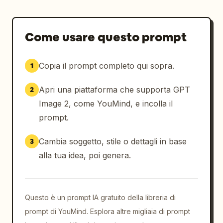
Come usare questo prompt
Copia il prompt completo qui sopra.
1
Apri una piattaforma che supporta GPT
2
Image 2, come YouMind, e incolla il
prompt.
Cambia soggetto, stile o dettagli in base
3
alla tua idea, poi genera.
Questo è un prompt IA gratuito della libreria di
prompt di YouMind. Esplora altre migliaia di prompt