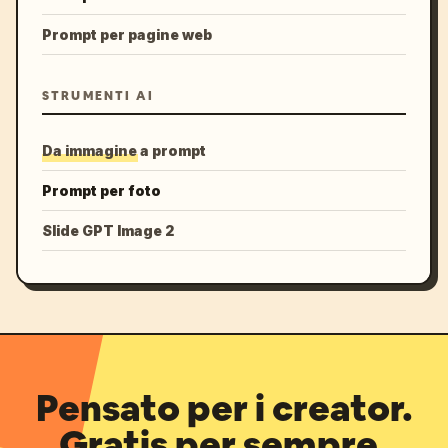
Prompt per pagine web
STRUMENTI AI
Da immagine a prompt
Prompt per foto
Slide GPT Image 2
Pensato per i creator.
Gratis per sempre.