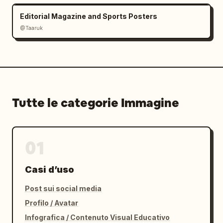
Editorial Magazine and Sports Posters
@Taaruk
Tutte le categorie Immagine
01
Casi d’uso
Post sui social media
Profilo / Avatar
Infografica / Contenuto Visual Educativo