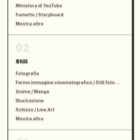
Miniatura di YouTube
Fumetto / Storyboard
Mostra altro
02
Stili
Fotografia
Fermo immagine cinematografico / Still fotografico
Anime / Manga
Illustrazione
Schizzo / Line Art
Mostra altro