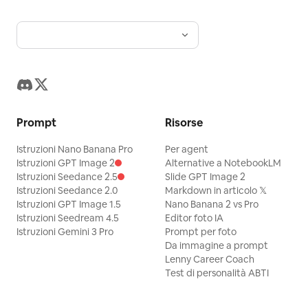
Prompt
Risorse
Istruzioni Nano Banana Pro
Per agent
Istruzioni GPT Image 2
Alternative a NotebookLM
Istruzioni Seedance 2.5
Slide GPT Image 2
Istruzioni Seedance 2.0
Markdown in articolo 𝕏
Istruzioni GPT Image 1.5
Nano Banana 2 vs Pro
Istruzioni Seedream 4.5
Editor foto IA
Istruzioni Gemini 3 Pro
Prompt per foto
Da immagine a prompt
Lenny Career Coach
Test di personalità ABTI