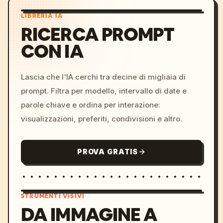
LIBRERIA IA
RICERCA PROMPT
CON IA
Lascia che l'IA cerchi tra decine di migliaia di
prompt. Filtra per modello, intervallo di date e
parole chiave e ordina per interazione:
visualizzazioni, preferiti, condivisioni e altro.
PROVA GRATIS
STRUMENTI VISIVI
DA IMMAGINE A