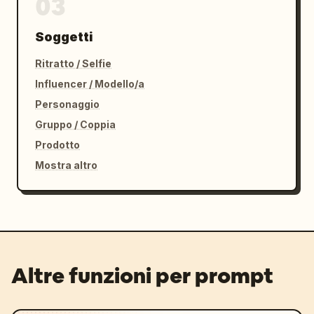
03
Soggetti
Ritratto / Selfie
Influencer / Modello/a
Personaggio
Gruppo / Coppia
Prodotto
Mostra altro
Altre funzioni per prompt