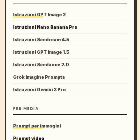
Istruzioni GPT Image 2
Istruzioni Nano Banana Pro
Istruzioni Seedream 4.5
Istruzioni GPT Image 1.5
Istruzioni Seedance 2.0
Grok Imagine Prompts
Istruzioni Gemini 3 Pro
PER MEDIA
Prompt per immagini
Prompt video