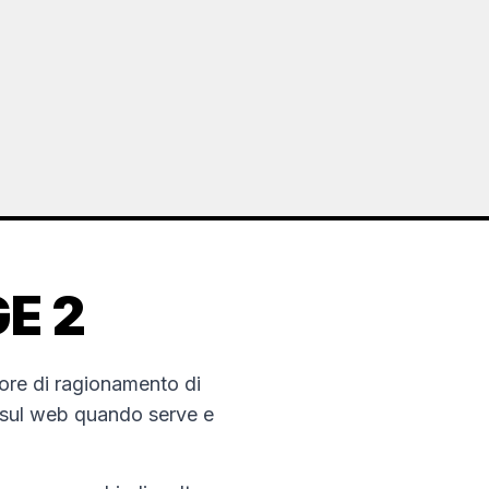
E 2
ore di ragionamento di
i sul web quando serve e