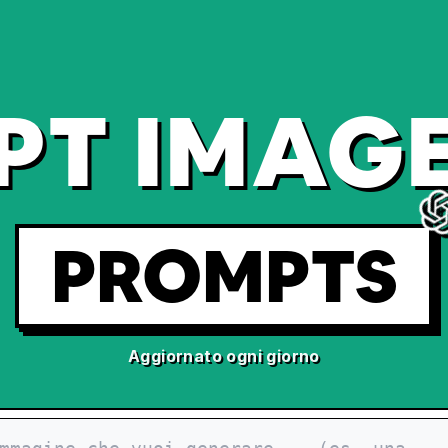
PT IMAGE
PROMPTS
Aggiornato ogni giorno