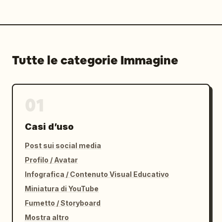
Tutte le categorie Immagine
01
Casi d’uso
Post sui social media
Profilo / Avatar
Infografica / Contenuto Visual Educativo
Miniatura di YouTube
Fumetto / Storyboard
Mostra altro