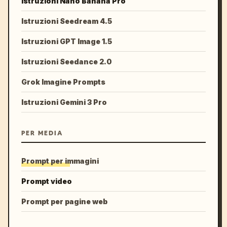
Istruzioni Nano Banana Pro
Istruzioni Seedream 4.5
Istruzioni GPT Image 1.5
Istruzioni Seedance 2.0
Grok Imagine Prompts
Istruzioni Gemini 3 Pro
PER MEDIA
Prompt per immagini
Prompt video
Prompt per pagine web