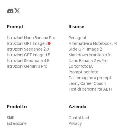
Prompt
Risorse
Istruzioni Nano Banana Pro
Per agent
Istruzioni GPT Image 2
Alternative a NotebookLM
Istruzioni Seedance 2.0
Slide GPT Image 2
Istruzioni GPT Image 1.5
Markdown in articolo 𝕏
Istruzioni Seedream 4.5
Nano Banana 2 vs Pro
Istruzioni Gemini 3 Pro
Editor foto IA
Prompt per foto
Da immagine a prompt
Lenny Career Coach
Test di personalità ABTI
Prodotto
Azienda
Skill
Contattaci
Estensione
Privacy