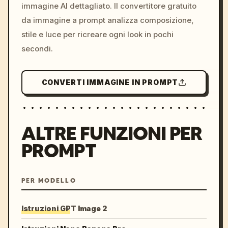
immagine AI dettagliato. Il convertitore gratuito
da immagine a prompt analizza composizione,
stile e luce per ricreare ogni look in pochi
secondi.
CONVERTI IMMAGINE IN PROMPT
ALTRE FUNZIONI PER
PROMPT
PER MODELLO
Istruzioni GPT Image 2