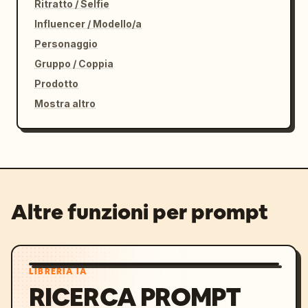
Ritratto / Selfie
Influencer / Modello/a
Personaggio
Gruppo / Coppia
Prodotto
Mostra altro
Altre funzioni per prompt
LIBRERIA IA
RICERCA PROMPT