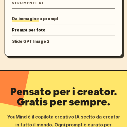
STRUMENTI AI
Da immagine a prompt
Prompt per foto
Slide GPT Image 2
Pensato per i creator.
Gratis per sempre.
YouMind è il copilota creativo IA scelto da creator
in tutto il mondo. Ogni prompt è curato per