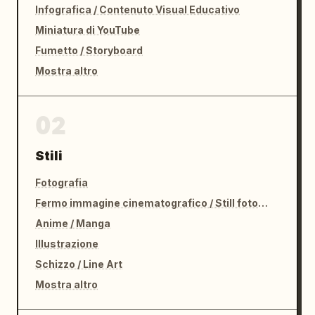
Infografica / Contenuto Visual Educativo
Miniatura di YouTube
Fumetto / Storyboard
Mostra altro
02
Stili
Fotografia
Fermo immagine cinematografico / Still fotografico
Anime / Manga
Illustrazione
Schizzo / Line Art
Mostra altro