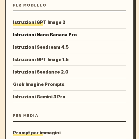
PER MODELLO
Istruzioni GPT Image 2
Istruzioni Nano Banana Pro
Istruzioni Seedream 4.5
Istruzioni GPT Image 1.5
Istruzioni Seedance 2.0
Grok Imagine Prompts
Istruzioni Gemini 3 Pro
PER MEDIA
Prompt per immagini