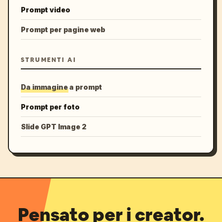
Prompt video
Prompt per pagine web
STRUMENTI AI
Da immagine a prompt
Prompt per foto
Slide GPT Image 2
Pensato per i creator.