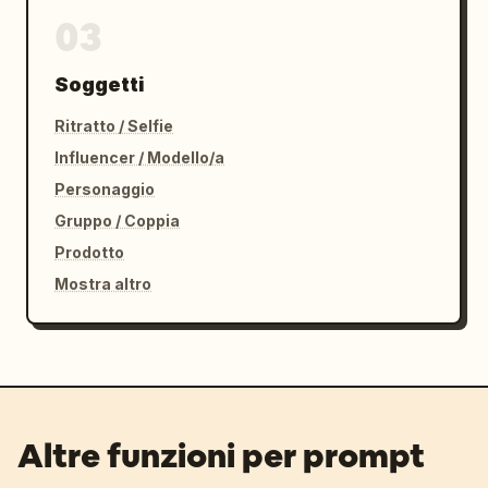
03
Soggetti
Ritratto / Selfie
Influencer / Modello/a
Personaggio
Gruppo / Coppia
Prodotto
Mostra altro
Altre funzioni per prompt