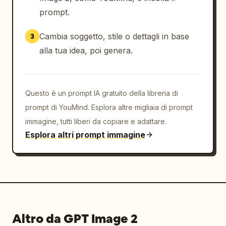
prompt.
Cambia soggetto, stile o dettagli in base
3
alla tua idea, poi genera.
Questo è un prompt IA gratuito della libreria di
prompt di YouMind. Esplora altre migliaia di prompt
immagine, tutti liberi da copiare e adattare.
Esplora altri prompt immagine
Altro da GPT Image 2