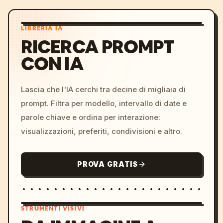
LIBRERIA IA
RICERCA PROMPT
CON IA
Lascia che l'IA cerchi tra decine di migliaia di
prompt. Filtra per modello, intervallo di date e
parole chiave e ordina per interazione:
visualizzazioni, preferiti, condivisioni e altro.
PROVA GRATIS
STRUMENTI VISIVI