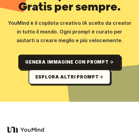
Gratis per sempre.
YouMind è il copilota creativo IA scelto da creator
in tutto il mondo. Ogni prompt è curato per
aiutarti a creare meglio e più velocemente.
GENERA IMMAGINE CON PROMPT
ESPLORA ALTRI PROMPT