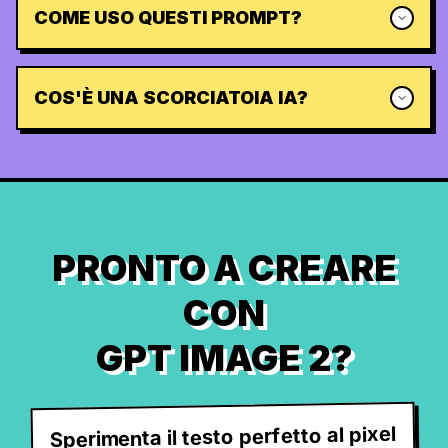
COME USO QUESTI PROMPT?
COS'È UNA SCORCIATOIA IA?
PRONTO A CREARE
CON
GPT IMAGE 2?
Sperimenta il testo perfetto al pixel