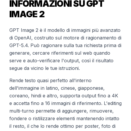
INFORMAZIONI SU GPT
IMAGE 2
GPT Image 2 è il modello di immagini più avanzato
di OpenAI, costruito sul motore di ragionamento di
GPT-5.4. Può ragionare sulla tua richiesta prima di
generare, cercare riferimenti sul web quando
serve e auto-verificare l'output, così il risultato
segue da vicino le tue istruzioni.
Rende testo quasi perfetto all'interno
dell'immagine in latino, cinese, giapponese,
coreano, hindi e altro, supporta output fino a 4K
e accetta fino a 16 immagini di riferimento. L'editing
multi-turno permette di aggiungere, rimuovere,
fondere o ristilizzare elementi mantenendo intatto
il resto, il che lo rende ottimo per poster, foto di