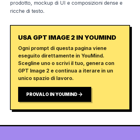
prodotto, mockup di UI e composizioni dense e
ricche di testo.
USA GPT IMAGE 2 IN YOUMIND
Ogni prompt di questa pagina viene
eseguito direttamente in YouMind.
Scegline uno o scrivi il tuo, genera con
GPT Image 2 e continua a iterare in un
unico spazio di lavoro.
PROVALO IN YOUMIND