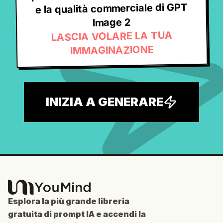
e la qualità commerciale di GPT
Image 2
LASCIA VOLARE LA TUA
IMMAGINAZIONE
INIZIA A GENERARE
Esplora la più grande libreria
gratuita di prompt IA e accendi la