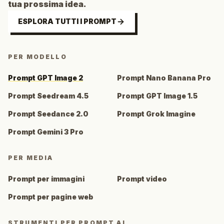
tua prossima idea.
ESPLORA TUTTI I PROMPT
PER MODELLO
Prompt GPT Image 2
Prompt Nano Banana Pro
Prompt Seedream 4.5
Prompt GPT Image 1.5
Prompt Seedance 2.0
Prompt Grok Imagine
Prompt Gemini 3 Pro
PER MEDIA
Prompt per immagini
Prompt video
Prompt per pagine web
STRUMENTI PER PROMPT AI