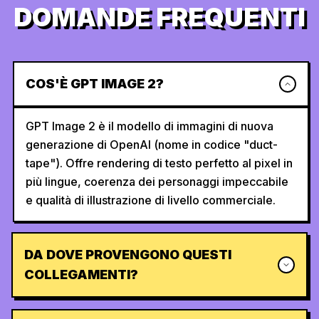
DOMANDE FREQUENTI
COS'È GPT IMAGE 2?
GPT Image 2 è il modello di immagini di nuova
generazione di OpenAI (nome in codice "duct-
tape"). Offre rendering di testo perfetto al pixel in
più lingue, coerenza dei personaggi impeccabile
e qualità di illustrazione di livello commerciale.
DA DOVE PROVENGONO QUESTI
COLLEGAMENTI?