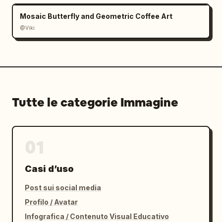
Mosaic Butterfly and Geometric Coffee Art
@Viki
Tutte le categorie Immagine
01
Casi d’uso
Post sui social media
Profilo / Avatar
Infografica / Contenuto Visual Educativo