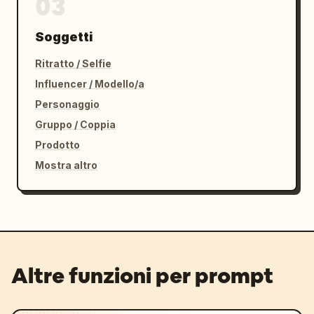
03
Soggetti
Ritratto / Selfie
Influencer / Modello/a
Personaggio
Gruppo / Coppia
Prodotto
Mostra altro
Altre funzioni per prompt