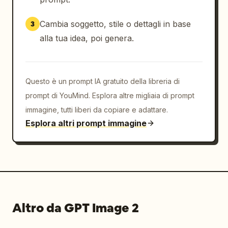
Cambia soggetto, stile o dettagli in base
3
alla tua idea, poi genera.
Questo è un prompt IA gratuito della libreria di
prompt di YouMind. Esplora altre migliaia di prompt
immagine, tutti liberi da copiare e adattare.
Esplora altri prompt immagine
Altro da GPT Image 2