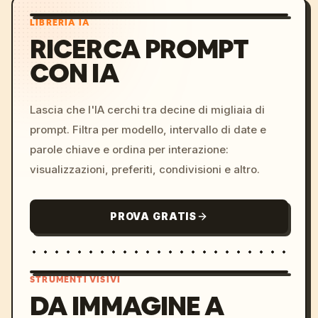
LIBRERIA IA
RICERCA PROMPT
CON IA
Lascia che l'IA cerchi tra decine di migliaia di
prompt. Filtra per modello, intervallo di date e
parole chiave e ordina per interazione:
visualizzazioni, preferiti, condivisioni e altro.
PROVA GRATIS
STRUMENTI VISIVI
DA IMMAGINE A