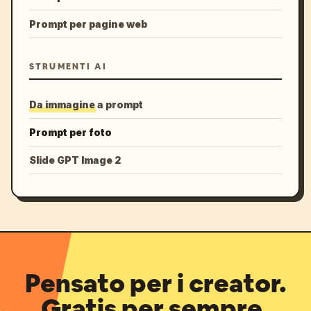
Prompt per pagine web
STRUMENTI AI
Da immagine a prompt
Prompt per foto
Slide GPT Image 2
Pensato per i creator.
Gratis per sempre.