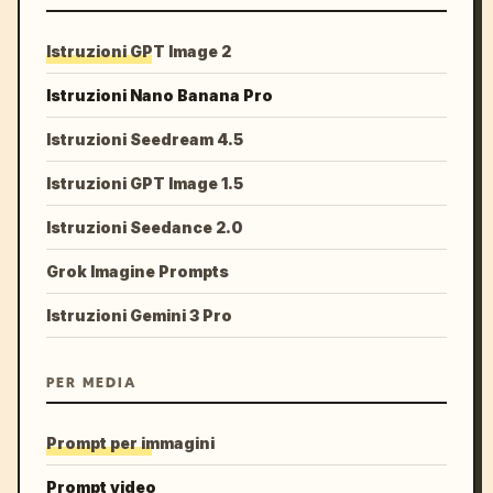
Istruzioni GPT Image 2
Istruzioni Nano Banana Pro
Istruzioni Seedream 4.5
Istruzioni GPT Image 1.5
Istruzioni Seedance 2.0
Grok Imagine Prompts
Istruzioni Gemini 3 Pro
PER MEDIA
Prompt per immagini
Prompt video