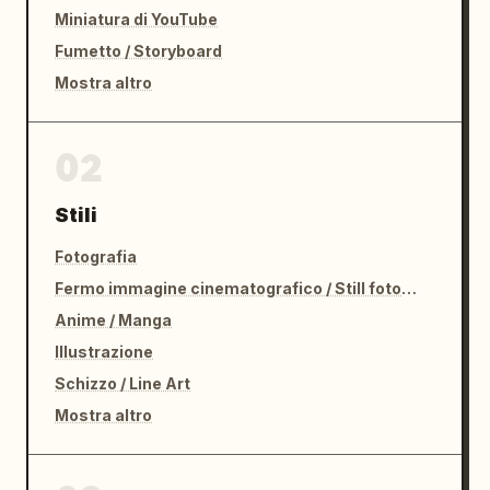
Miniatura di YouTube
Fumetto / Storyboard
Mostra altro
02
Stili
Fotografia
Fermo immagine cinematografico / Still fotografico
Anime / Manga
Illustrazione
Schizzo / Line Art
Mostra altro