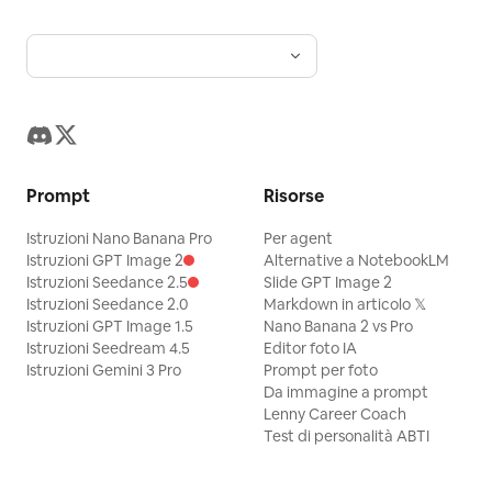
Prompt
Risorse
Istruzioni Nano Banana Pro
Per agent
Istruzioni GPT Image 2
Alternative a NotebookLM
Istruzioni Seedance 2.5
Slide GPT Image 2
Istruzioni Seedance 2.0
Markdown in articolo 𝕏
Istruzioni GPT Image 1.5
Nano Banana 2 vs Pro
Istruzioni Seedream 4.5
Editor foto IA
Istruzioni Gemini 3 Pro
Prompt per foto
Da immagine a prompt
Lenny Career Coach
Test di personalità ABTI