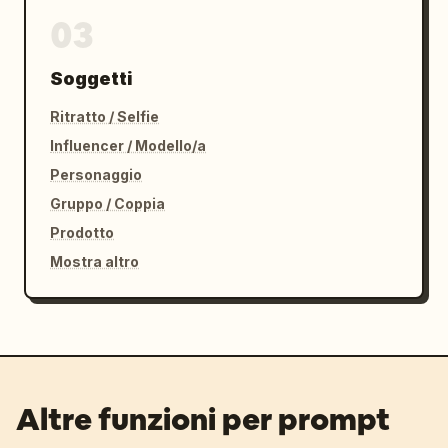
03
Soggetti
Ritratto / Selfie
Influencer / Modello/a
Personaggio
Gruppo / Coppia
Prodotto
Mostra altro
Altre funzioni per prompt