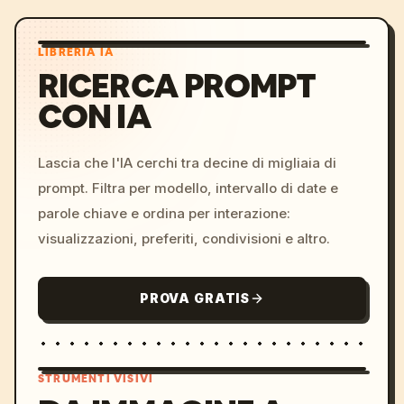
LIBRERIA IA
RICERCA PROMPT
CON IA
Lascia che l'IA cerchi tra decine di migliaia di
prompt. Filtra per modello, intervallo di date e
parole chiave e ordina per interazione:
visualizzazioni, preferiti, condivisioni e altro.
PROVA GRATIS
STRUMENTI VISIVI