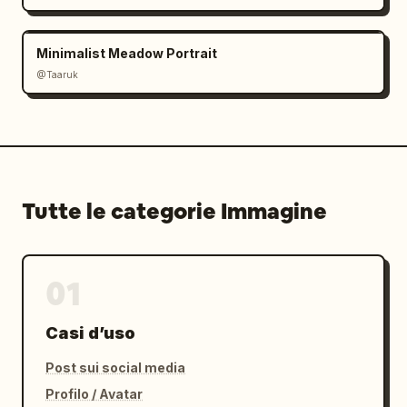
Minimalist Meadow Portrait
@Taaruk
Tutte le categorie Immagine
01
Casi d’uso
Post sui social media
Profilo / Avatar