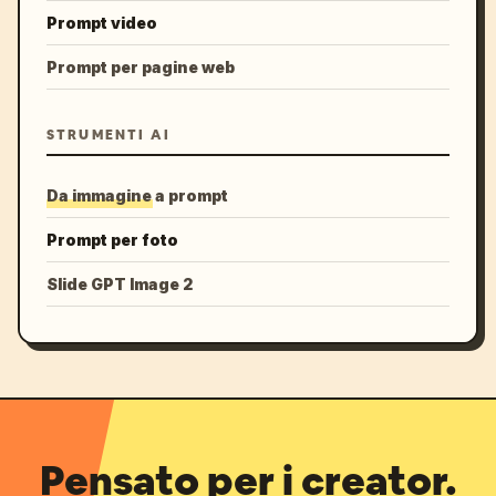
Prompt video
Prompt per pagine web
STRUMENTI AI
Da immagine a prompt
Prompt per foto
Slide GPT Image 2
Pensato per i creator.