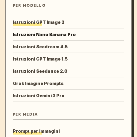
PER MODELLO
Istruzioni GPT Image 2
Istruzioni Nano Banana Pro
Istruzioni Seedream 4.5
Istruzioni GPT Image 1.5
Istruzioni Seedance 2.0
Grok Imagine Prompts
Istruzioni Gemini 3 Pro
PER MEDIA
Prompt per immagini