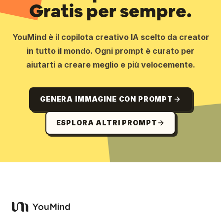
Gratis per sempre.
YouMind è il copilota creativo IA scelto da creator
in tutto il mondo. Ogni prompt è curato per
aiutarti a creare meglio e più velocemente.
GENERA IMMAGINE CON PROMPT
ESPLORA ALTRI PROMPT