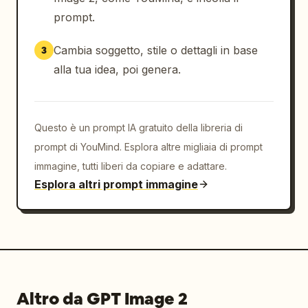
prompt.
Cambia soggetto, stile o dettagli in base
3
alla tua idea, poi genera.
Questo è un prompt IA gratuito della libreria di
prompt di YouMind. Esplora altre migliaia di prompt
immagine, tutti liberi da copiare e adattare.
Esplora altri prompt immagine
Altro da GPT Image 2