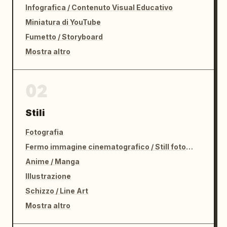
Infografica / Contenuto Visual Educativo
Miniatura di YouTube
Fumetto / Storyboard
Mostra altro
02
Stili
Fotografia
Fermo immagine cinematografico / Still fotografico
Anime / Manga
Illustrazione
Schizzo / Line Art
Mostra altro