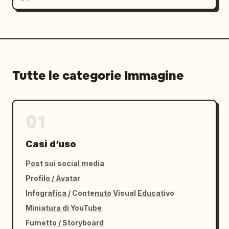
Tutte le categorie Immagine
01
Casi d’uso
Post sui social media
Profilo / Avatar
Infografica / Contenuto Visual Educativo
Miniatura di YouTube
Fumetto / Storyboard