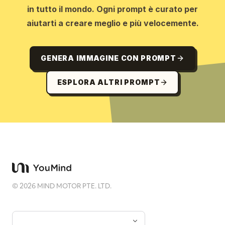
in tutto il mondo. Ogni prompt è curato per
aiutarti a creare meglio e più velocemente.
GENERA IMMAGINE CON PROMPT
ESPLORA ALTRI PROMPT
©
2026
MIND MOTOR PTE. LTD.