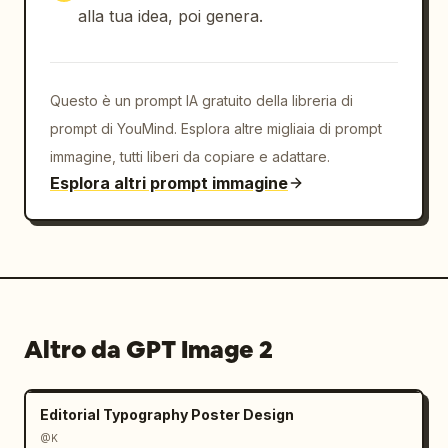
alla tua idea, poi genera.
Questo è un prompt IA gratuito della libreria di
prompt di YouMind. Esplora altre migliaia di prompt
immagine, tutti liberi da copiare e adattare.
Esplora altri prompt immagine
Altro da GPT Image 2
Editorial Typography Poster Design
@K