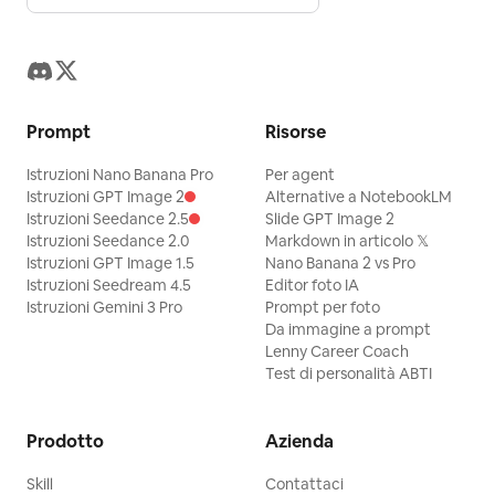
Prompt
Risorse
Istruzioni Nano Banana Pro
Per agent
Istruzioni GPT Image 2
Alternative a NotebookLM
Istruzioni Seedance 2.5
Slide GPT Image 2
Istruzioni Seedance 2.0
Markdown in articolo 𝕏
Istruzioni GPT Image 1.5
Nano Banana 2 vs Pro
Istruzioni Seedream 4.5
Editor foto IA
Istruzioni Gemini 3 Pro
Prompt per foto
Da immagine a prompt
Lenny Career Coach
Test di personalità ABTI
Prodotto
Azienda
Skill
Contattaci