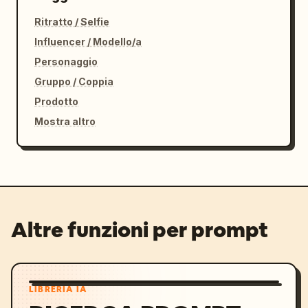
Ritratto / Selfie
Influencer / Modello/a
Personaggio
Gruppo / Coppia
Prodotto
Mostra altro
Altre funzioni per prompt
LIBRERIA IA