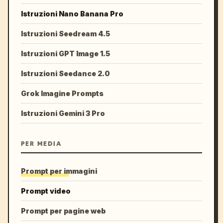
Istruzioni Nano Banana Pro
Istruzioni Seedream 4.5
Istruzioni GPT Image 1.5
Istruzioni Seedance 2.0
Grok Imagine Prompts
Istruzioni Gemini 3 Pro
PER MEDIA
Prompt per immagini
Prompt video
Prompt per pagine web