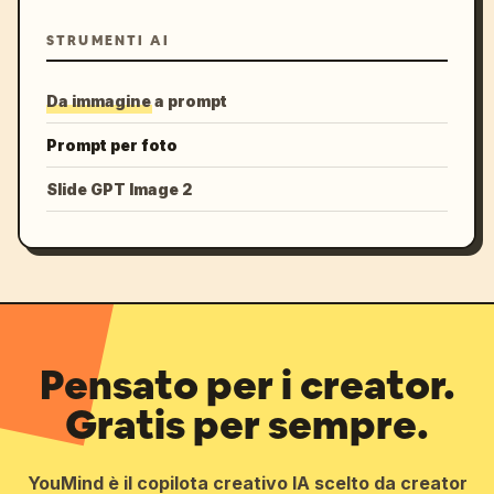
STRUMENTI AI
Da immagine a prompt
Prompt per foto
Slide GPT Image 2
Pensato per i creator.
Gratis per sempre.
YouMind è il copilota creativo IA scelto da creator