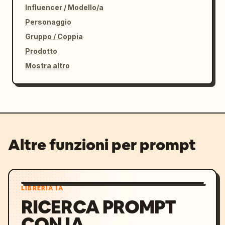
Influencer / Modello/a
Personaggio
Gruppo / Coppia
Prodotto
Mostra altro
Altre funzioni per prompt
LIBRERIA IA
RICERCA PROMPT
CON IA