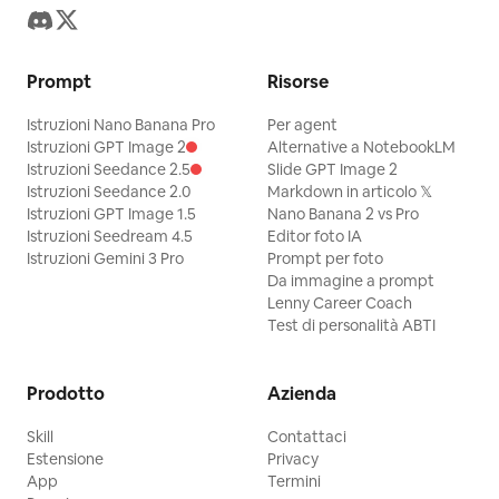
Prompt
Risorse
Istruzioni Nano Banana Pro
Per agent
Istruzioni GPT Image 2
Alternative a NotebookLM
Istruzioni Seedance 2.5
Slide GPT Image 2
Istruzioni Seedance 2.0
Markdown in articolo 𝕏
Istruzioni GPT Image 1.5
Nano Banana 2 vs Pro
Istruzioni Seedream 4.5
Editor foto IA
Istruzioni Gemini 3 Pro
Prompt per foto
Da immagine a prompt
Lenny Career Coach
Test di personalità ABTI
Prodotto
Azienda
Skill
Contattaci
Estensione
Privacy
App
Termini