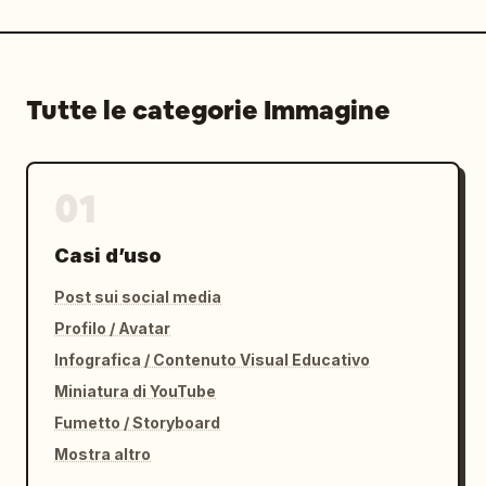
Tutte le categorie Immagine
01
Casi d’uso
Post sui social media
Profilo / Avatar
Infografica / Contenuto Visual Educativo
Miniatura di YouTube
Fumetto / Storyboard
Mostra altro