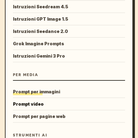
Istruzioni Seedream 4.5
Istruzioni GPT Image 1.5
Istruzioni Seedance 2.0
Grok Imagine Prompts
Istruzioni Gemini 3 Pro
PER MEDIA
Prompt per immagini
Prompt video
Prompt per pagine web
STRUMENTI AI