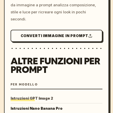
da immagine a prompt analizza composizione,
stile e luce per ricreare ogni look in pochi
secondi.
CONVERTI IMMAGINE IN PROMPT
ALTRE FUNZIONI PER
PROMPT
PER MODELLO
Istruzioni GPT Image 2
Istruzioni Nano Banana Pro