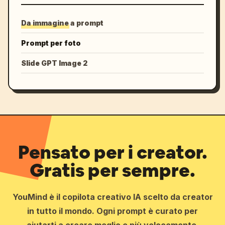
Da immagine a prompt
Prompt per foto
Slide GPT Image 2
Pensato per i creator.
Gratis per sempre.
YouMind è il copilota creativo IA scelto da creator
in tutto il mondo. Ogni prompt è curato per