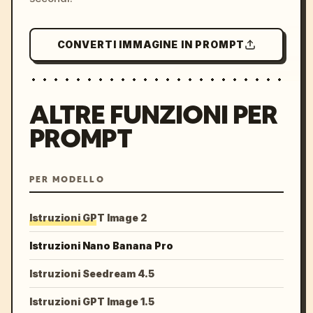
CONVERTI IMMAGINE IN PROMPT
ALTRE FUNZIONI PER
PROMPT
PER MODELLO
Istruzioni GPT Image 2
Istruzioni Nano Banana Pro
Istruzioni Seedream 4.5
Istruzioni GPT Image 1.5