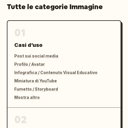
Tutte le categorie Immagine
01
Casi d’uso
Post sui social media
Profilo / Avatar
Infografica / Contenuto Visual Educativo
Miniatura di YouTube
Fumetto / Storyboard
Mostra altro
02