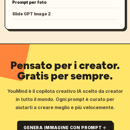
Prompt per foto
Slide GPT Image 2
Pensato per i creator.
Gratis per sempre.
YouMind è il copilota creativo IA scelto da creator
in tutto il mondo. Ogni prompt è curato per
aiutarti a creare meglio e più velocemente.
GENERA IMMAGINE CON PROMPT