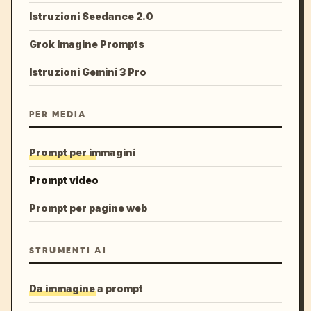
Istruzioni Seedance 2.0
Grok Imagine Prompts
Istruzioni Gemini 3 Pro
PER MEDIA
Prompt per immagini
Prompt video
Prompt per pagine web
STRUMENTI AI
Da immagine a prompt