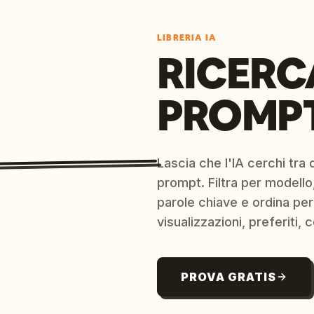
LIBRERIA IA
RICERC
PROMPT
Lascia che l'IA cerchi tra d
prompt. Filtra per modello,
parole chiave e ordina per
visualizzazioni, preferiti, c
PROVA GRATIS