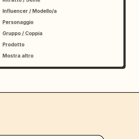
Influencer / Modello/a
Personaggio
Gruppo / Coppia
Prodotto
Mostra altro