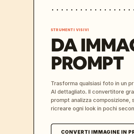
STRUMENTI VISIVI
DA IMMA
PROMPT
Trasforma qualsiasi foto in un 
AI dettagliato. Il convertitore g
prompt analizza composizione, st
ricreare ogni look in pochi secon
CONVERTI IMMAGINE IN 