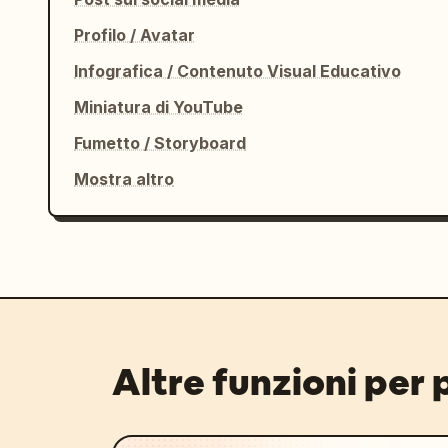
Profilo / Avatar
Infografica / Contenuto Visual Educativo
Miniatura di YouTube
Fumetto / Storyboard
Mostra altro
Altre funzioni per