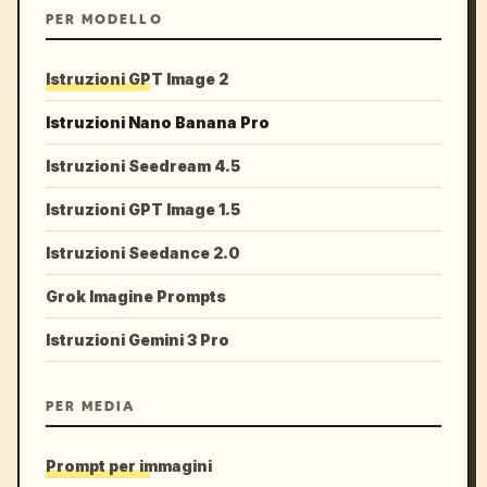
PER MODELLO
Istruzioni GPT Image 2
Istruzioni Nano Banana Pro
Istruzioni Seedream 4.5
Istruzioni GPT Image 1.5
Istruzioni Seedance 2.0
Grok Imagine Prompts
Istruzioni Gemini 3 Pro
PER MEDIA
Prompt per immagini