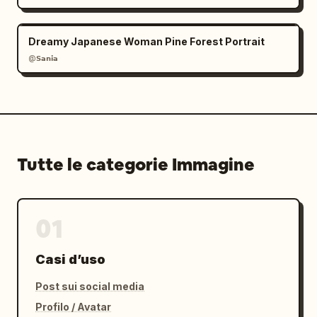
Dreamy Japanese Woman Pine Forest Portrait
@𝗦𝗮𝗻𝗶𝗮
Tutte le categorie Immagine
01
Casi d’uso
Post sui social media
Profilo / Avatar