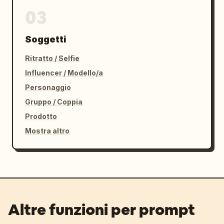
03
Soggetti
Ritratto / Selfie
Influencer / Modello/a
Personaggio
Gruppo / Coppia
Prodotto
Mostra altro
Altre funzioni per prompt