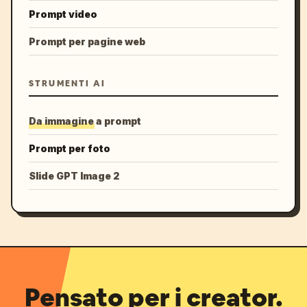
Prompt video
Prompt per pagine web
STRUMENTI AI
Da immagine a prompt
Prompt per foto
Slide GPT Image 2
Pensato per i creator.