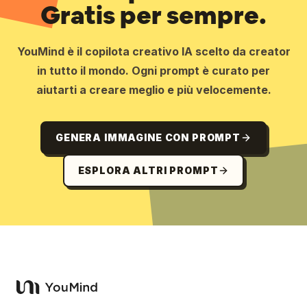
Gratis per sempre.
YouMind è il copilota creativo IA scelto da creator
in tutto il mondo. Ogni prompt è curato per
aiutarti a creare meglio e più velocemente.
GENERA IMMAGINE CON PROMPT
ESPLORA ALTRI PROMPT