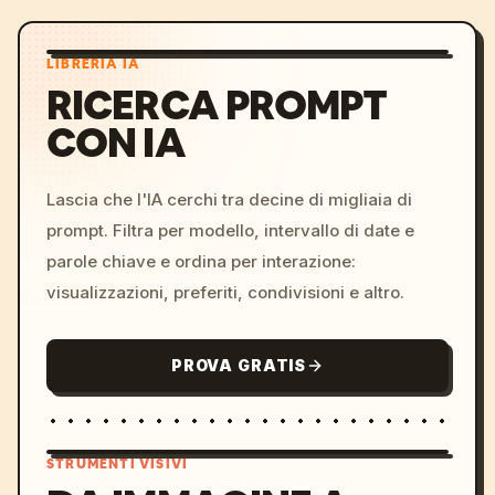
LIBRERIA IA
RICERCA PROMPT
CON IA
Lascia che l'IA cerchi tra decine di migliaia di
prompt. Filtra per modello, intervallo di date e
parole chiave e ordina per interazione:
visualizzazioni, preferiti, condivisioni e altro.
PROVA GRATIS
STRUMENTI VISIVI