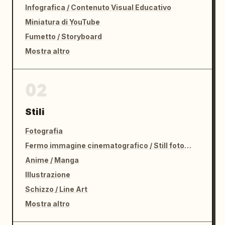
Infografica / Contenuto Visual Educativo
Miniatura di YouTube
Fumetto / Storyboard
Mostra altro
02
Stili
Fotografia
Fermo immagine cinematografico / Still fotografico
Anime / Manga
Illustrazione
Schizzo / Line Art
Mostra altro