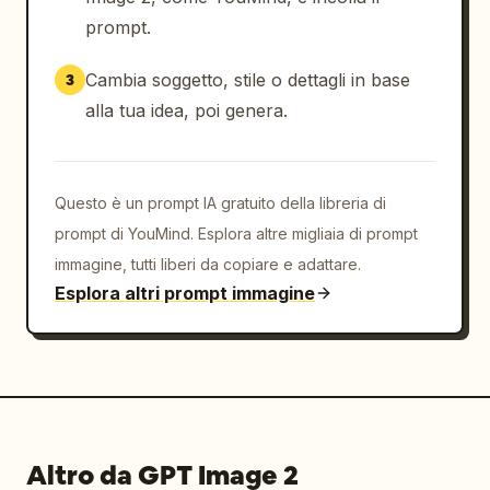
prompt.
Cambia soggetto, stile o dettagli in base
3
alla tua idea, poi genera.
Questo è un prompt IA gratuito della libreria di
prompt di YouMind. Esplora altre migliaia di prompt
immagine, tutti liberi da copiare e adattare.
Esplora altri prompt immagine
Altro da GPT Image 2