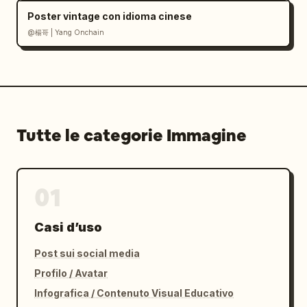
Poster vintage con idioma cinese
@楊哥 | Yang Onchain
Tutte le categorie Immagine
01
Casi d’uso
Post sui social media
Profilo / Avatar
Infografica / Contenuto Visual Educativo