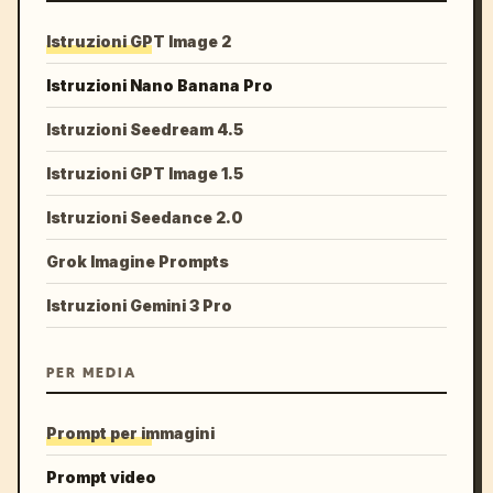
Istruzioni GPT Image 2
Istruzioni Nano Banana Pro
Istruzioni Seedream 4.5
Istruzioni GPT Image 1.5
Istruzioni Seedance 2.0
Grok Imagine Prompts
Istruzioni Gemini 3 Pro
PER MEDIA
Prompt per immagini
Prompt video