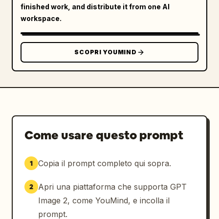
finished work, and distribute it from one AI
workspace.
SCOPRI YOUMIND
Come usare questo prompt
Copia il prompt completo qui sopra.
1
Apri una piattaforma che supporta GPT
2
Image 2, come YouMind, e incolla il
prompt.