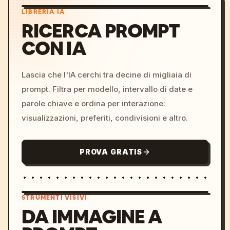
LIBRERIA IA
RICERCA PROMPT
CON IA
Lascia che l'IA cerchi tra decine di migliaia di
prompt. Filtra per modello, intervallo di date e
parole chiave e ordina per interazione:
visualizzazioni, preferiti, condivisioni e altro.
PROVA GRATIS
STRUMENTI VISIVI
DA IMMAGINE A