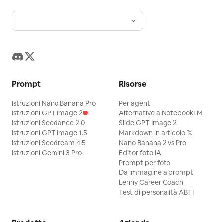
Prompt
Risorse
Istruzioni Nano Banana Pro
Per agent
Istruzioni GPT Image 2
Alternative a NotebookLM
Istruzioni Seedance 2.0
Slide GPT Image 2
Istruzioni GPT Image 1.5
Markdown in articolo 𝕏
Istruzioni Seedream 4.5
Nano Banana 2 vs Pro
Istruzioni Gemini 3 Pro
Editor foto IA
Prompt per foto
Da immagine a prompt
Lenny Career Coach
Test di personalità ABTI