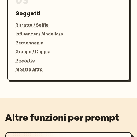
03
Soggetti
Ritratto / Selfie
Influencer / Modello/a
Personaggio
Gruppo / Coppia
Prodotto
Mostra altro
Altre funzioni per prompt