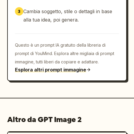
Cambia soggetto, stile o dettagli in base
3
alla tua idea, poi genera.
Questo è un prompt IA gratuito della libreria di
prompt di YouMind. Esplora altre migliaia di prompt
immagine, tutti liberi da copiare e adattare.
Esplora altri prompt immagine
Altro da GPT Image 2