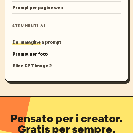
Prompt per pagine web
STRUMENTI AI
Da immagine a prompt
Prompt per foto
Slide GPT Image 2
Pensato per i creator.
Gratis per sempre.