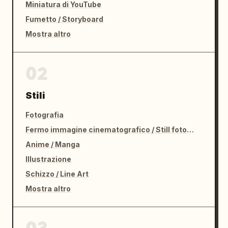
Miniatura di YouTube
Fumetto / Storyboard
Mostra altro
02
Stili
Fotografia
Fermo immagine cinematografico / Still fotografico
Anime / Manga
Illustrazione
Schizzo / Line Art
Mostra altro