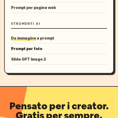
Prompt per pagine web
STRUMENTI AI
Da immagine a prompt
Prompt per foto
Slide GPT Image 2
Pensato per i creator.
Gratis per sempre.