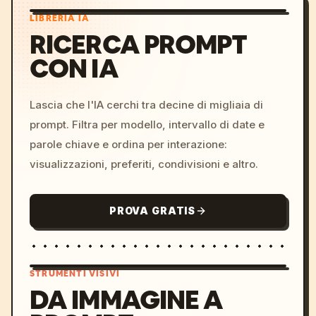
LIBRERIA IA
RICERCA PROMPT
CON IA
Lascia che l'IA cerchi tra decine di migliaia di
prompt. Filtra per modello, intervallo di date e
parole chiave e ordina per interazione:
visualizzazioni, preferiti, condivisioni e altro.
PROVA GRATIS
STRUMENTI VISIVI
DA IMMAGINE A