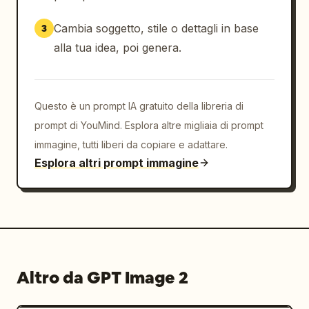
Cambia soggetto, stile o dettagli in base
3
alla tua idea, poi genera.
Questo è un prompt IA gratuito della libreria di
prompt di YouMind. Esplora altre migliaia di prompt
immagine, tutti liberi da copiare e adattare.
Esplora altri prompt immagine
Altro da GPT Image 2