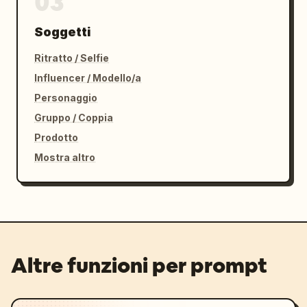
03
Soggetti
Ritratto / Selfie
Influencer / Modello/a
Personaggio
Gruppo / Coppia
Prodotto
Mostra altro
Altre funzioni per prompt