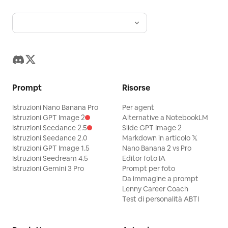
Prompt
Risorse
Istruzioni Nano Banana Pro
Per agent
Istruzioni GPT Image 2
Alternative a NotebookLM
Istruzioni Seedance 2.5
Slide GPT Image 2
Istruzioni Seedance 2.0
Markdown in articolo 𝕏
Istruzioni GPT Image 1.5
Nano Banana 2 vs Pro
Istruzioni Seedream 4.5
Editor foto IA
Istruzioni Gemini 3 Pro
Prompt per foto
Da immagine a prompt
Lenny Career Coach
Test di personalità ABTI