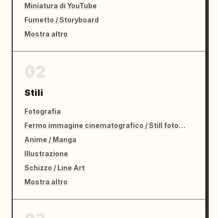
Miniatura di YouTube
Fumetto / Storyboard
Mostra altro
02
Stili
Fotografia
Fermo immagine cinematografico / Still fotografico
Anime / Manga
Illustrazione
Schizzo / Line Art
Mostra altro