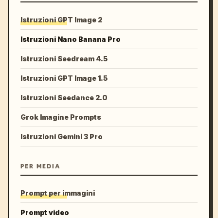
Istruzioni GPT Image 2
Istruzioni Nano Banana Pro
Istruzioni Seedream 4.5
Istruzioni GPT Image 1.5
Istruzioni Seedance 2.0
Grok Imagine Prompts
Istruzioni Gemini 3 Pro
PER MEDIA
Prompt per immagini
Prompt video