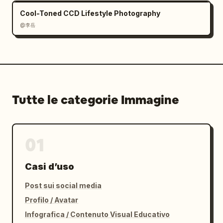
Cool-Toned CCD Lifestyle Photography
@李岳
Tutte le categorie Immagine
01
Casi d’uso
Post sui social media
Profilo / Avatar
Infografica / Contenuto Visual Educativo