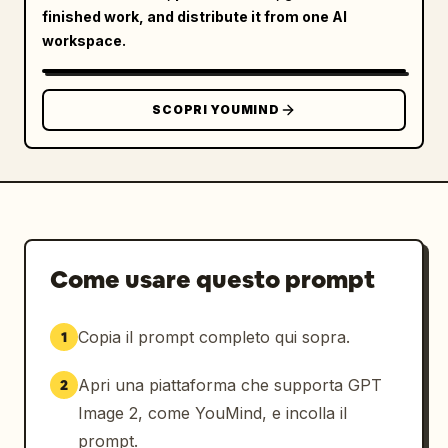
finished work, and distribute it from one AI
workspace.
SCOPRI YOUMIND
Come usare questo prompt
Copia il prompt completo qui sopra.
1
Apri una piattaforma che supporta GPT
2
Image 2, come YouMind, e incolla il
prompt.