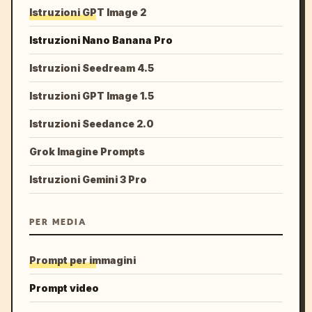
Istruzioni GPT Image 2
Istruzioni Nano Banana Pro
Istruzioni Seedream 4.5
Istruzioni GPT Image 1.5
Istruzioni Seedance 2.0
Grok Imagine Prompts
Istruzioni Gemini 3 Pro
PER MEDIA
Prompt per immagini
Prompt video