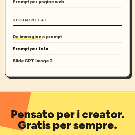
Prompt per pagine web
STRUMENTI AI
Da immagine a prompt
Prompt per foto
Slide GPT Image 2
Pensato per i creator.
Gratis per sempre.