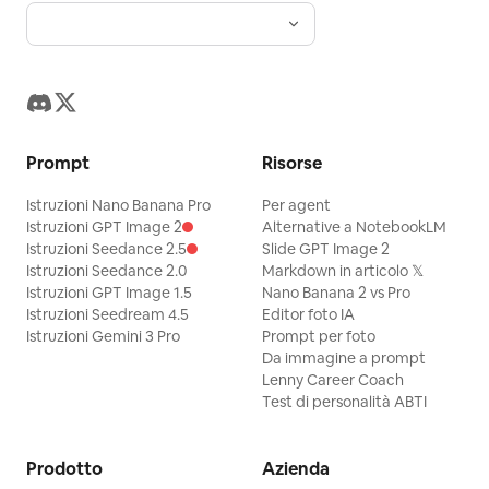
Prompt
Risorse
Istruzioni Nano Banana Pro
Per agent
Istruzioni GPT Image 2
Alternative a NotebookLM
Istruzioni Seedance 2.5
Slide GPT Image 2
Istruzioni Seedance 2.0
Markdown in articolo 𝕏
Istruzioni GPT Image 1.5
Nano Banana 2 vs Pro
Istruzioni Seedream 4.5
Editor foto IA
Istruzioni Gemini 3 Pro
Prompt per foto
Da immagine a prompt
Lenny Career Coach
Test di personalità ABTI
Prodotto
Azienda