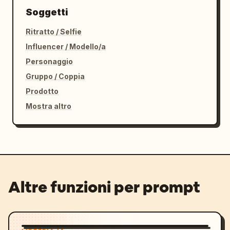
Soggetti
Ritratto / Selfie
Influencer / Modello/a
Personaggio
Gruppo / Coppia
Prodotto
Mostra altro
Altre funzioni per prompt