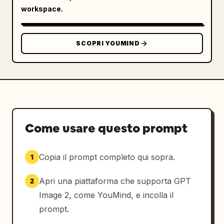
workspace.
SCOPRI YOUMIND
Come usare questo prompt
Copia il prompt completo qui sopra.
1
Apri una piattaforma che supporta GPT
2
Image 2, come YouMind, e incolla il
prompt.