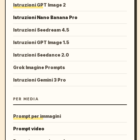
Istruzioni GPT Image 2
Istruzioni Nano Banana Pro
Istruzioni Seedream 4.5
Istruzioni GPT Image 1.5
Istruzioni Seedance 2.0
Grok Imagine Prompts
Istruzioni Gemini 3 Pro
PER MEDIA
Prompt per immagini
Prompt video