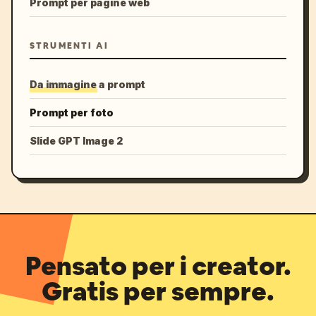
Prompt per pagine web
STRUMENTI AI
Da immagine a prompt
Prompt per foto
Slide GPT Image 2
Pensato per i creator.
Gratis per sempre.