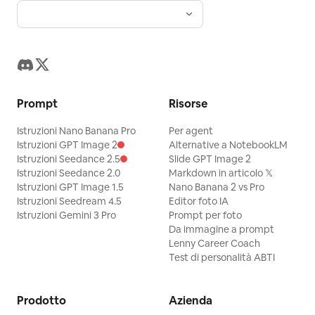
Prompt
Risorse
Istruzioni Nano Banana Pro
Per agent
Istruzioni GPT Image 2
Alternative a NotebookLM
Istruzioni Seedance 2.5
Slide GPT Image 2
Istruzioni Seedance 2.0
Markdown in articolo 𝕏
Istruzioni GPT Image 1.5
Nano Banana 2 vs Pro
Istruzioni Seedream 4.5
Editor foto IA
Istruzioni Gemini 3 Pro
Prompt per foto
Da immagine a prompt
Lenny Career Coach
Test di personalità ABTI
Prodotto
Azienda