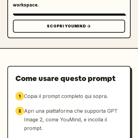
workspace.
SCOPRI YOUMIND
Come usare questo prompt
Copia il prompt completo qui sopra.
1
Apri una piattaforma che supporta GPT
2
Image 2, come YouMind, e incolla il
prompt.