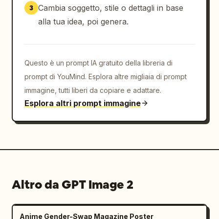
Cambia soggetto, stile o dettagli in base
3
alla tua idea, poi genera.
Questo è un prompt IA gratuito della libreria di
prompt di YouMind. Esplora altre migliaia di prompt
immagine, tutti liberi da copiare e adattare.
Esplora altri prompt immagine
Altro da GPT Image 2
Anime Gender-Swap Magazine Poster