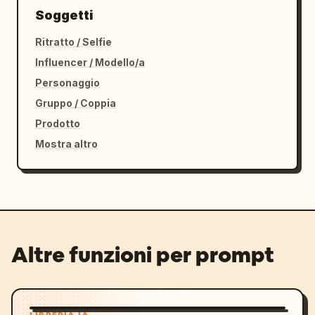
Soggetti
Ritratto / Selfie
Influencer / Modello/a
Personaggio
Gruppo / Coppia
Prodotto
Mostra altro
Altre funzioni per prompt