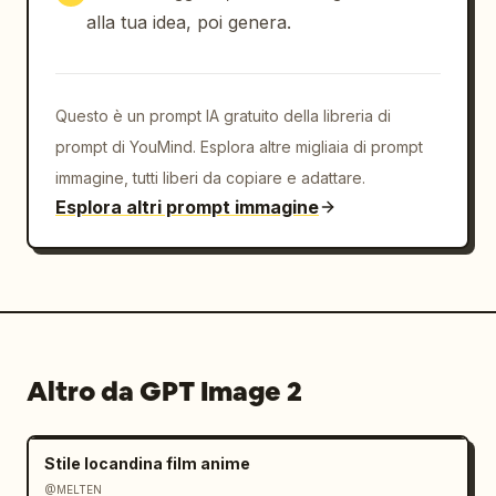
alla tua idea, poi genera.
Questo è un prompt IA gratuito della libreria di
prompt di YouMind. Esplora altre migliaia di prompt
immagine, tutti liberi da copiare e adattare.
Esplora altri prompt immagine
Altro da GPT Image 2
Stile locandina film anime
@MELTEN