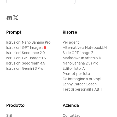
Prompt
Risorse
Istruzioni Nano Banana Pro
Per agent
Istruzioni GPT Image 2
Alternative a NotebookLM
Istruzioni Seedance 2.0
Slide GPT Image 2
Istruzioni GPT Image 1.5
Markdown in articolo 𝕏
Istruzioni Seedream 4.5
Nano Banana 2 vs Pro
Istruzioni Gemini 3 Pro
Editor foto IA
Prompt per foto
Da immagine a prompt
Lenny Career Coach
Test di personalità ABTI
Prodotto
Azienda
Skill
Contattaci