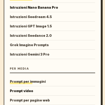
Istruzioni Nano Banana Pro
Istruzioni Seedream 4.5
Istruzioni GPT Image 1.5
Istruzioni Seedance 2.0
Grok Imagine Prompts
Istruzioni Gemini 3 Pro
PER MEDIA
Prompt per immagini
Prompt video
Prompt per pagine web