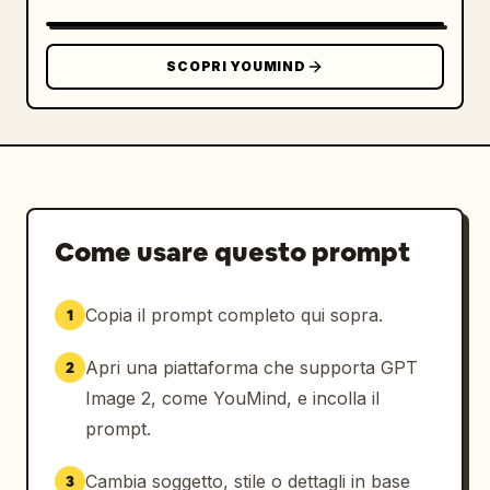
SCOPRI YOUMIND
Come usare questo prompt
Copia il prompt completo qui sopra.
1
Apri una piattaforma che supporta GPT
2
Image 2, come YouMind, e incolla il
prompt.
Cambia soggetto, stile o dettagli in base
3