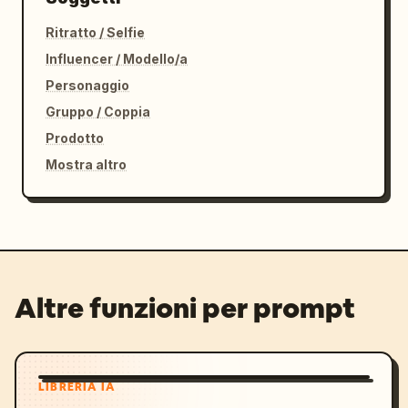
Ritratto / Selfie
Influencer / Modello/a
Personaggio
Gruppo / Coppia
Prodotto
Mostra altro
Altre funzioni per prompt
LIBRERIA IA