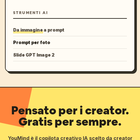
STRUMENTI AI
Da immagine a prompt
Prompt per foto
Slide GPT Image 2
Pensato per i creator.
Gratis per sempre.
YouMind è il copilota creativo IA scelto da creator