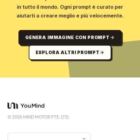
in tutto il mondo. Ogni prompt è curato per
aiutarti a creare meglio e più velocemente.
GENERA IMMAGINE CON PROMPT
ESPLORA ALTRI PROMPT
©
2026
MIND MOTOR PTE. LTD.