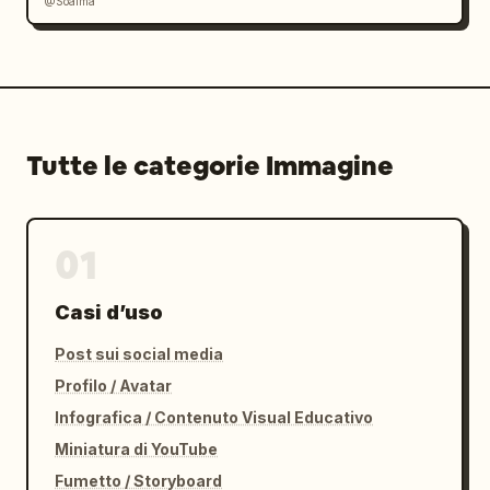
@Soaima
Tutte le categorie Immagine
01
Casi d’uso
Post sui social media
Profilo / Avatar
Infografica / Contenuto Visual Educativo
Miniatura di YouTube
Fumetto / Storyboard