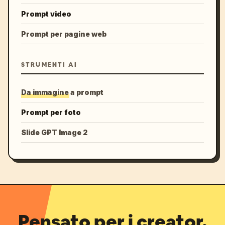
Prompt video
Prompt per pagine web
STRUMENTI AI
Da immagine a prompt
Prompt per foto
Slide GPT Image 2
Pensato per i creator.