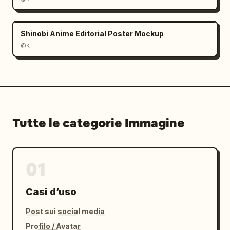
Shinobi Anime Editorial Poster Mockup
@K
Tutte le categorie Immagine
01
Casi d’uso
Post sui social media
Profilo / Avatar