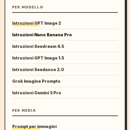
PER MODELLO
Istruzioni GPT Image 2
Istruzioni Nano Banana Pro
Istruzioni Seedream 4.5
Istruzioni GPT Image 1.5
Istruzioni Seedance 2.0
Grok Imagine Prompts
Istruzioni Gemini 3 Pro
PER MEDIA
Prompt per immagini