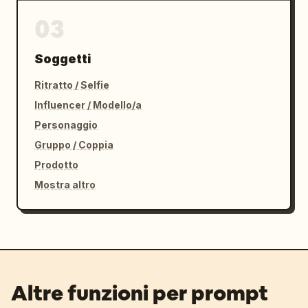
03
Soggetti
Ritratto / Selfie
Influencer / Modello/a
Personaggio
Gruppo / Coppia
Prodotto
Mostra altro
Altre funzioni per prompt