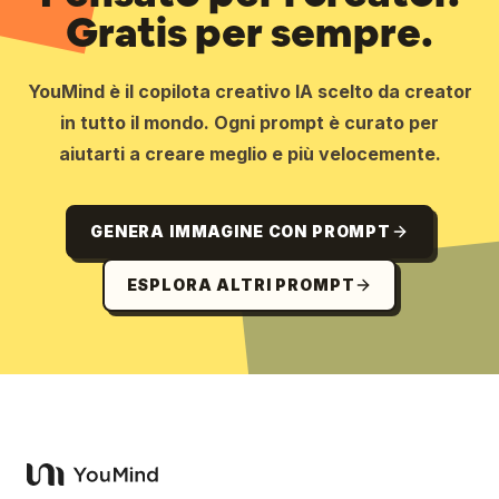
Gratis per sempre.
YouMind è il copilota creativo IA scelto da creator
in tutto il mondo. Ogni prompt è curato per
aiutarti a creare meglio e più velocemente.
GENERA IMMAGINE CON PROMPT
ESPLORA ALTRI PROMPT