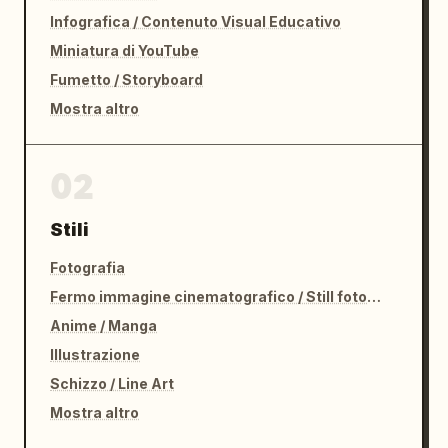
Infografica / Contenuto Visual Educativo
Miniatura di YouTube
Fumetto / Storyboard
Mostra altro
02
Stili
Fotografia
Fermo immagine cinematografico / Still fotografico
Anime / Manga
Illustrazione
Schizzo / Line Art
Mostra altro