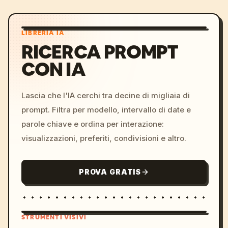
LIBRERIA IA
RICERCA PROMPT
CON IA
Lascia che l'IA cerchi tra decine di migliaia di
prompt. Filtra per modello, intervallo di date e
parole chiave e ordina per interazione:
visualizzazioni, preferiti, condivisioni e altro.
PROVA GRATIS
STRUMENTI VISIVI