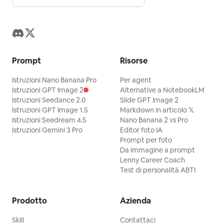
Prompt
Risorse
Istruzioni Nano Banana Pro
Per agent
Istruzioni GPT Image 2
Alternative a NotebookLM
Istruzioni Seedance 2.0
Slide GPT Image 2
Istruzioni GPT Image 1.5
Markdown in articolo 𝕏
Istruzioni Seedream 4.5
Nano Banana 2 vs Pro
Istruzioni Gemini 3 Pro
Editor foto IA
Prompt per foto
Da immagine a prompt
Lenny Career Coach
Test di personalità ABTI
Prodotto
Azienda
Skill
Contattaci