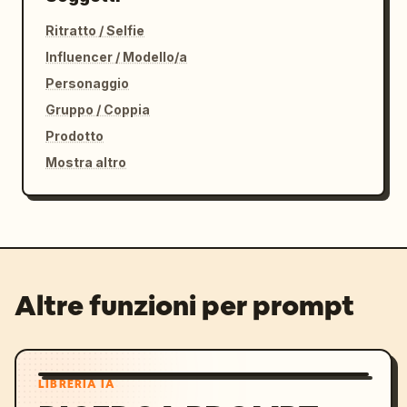
Ritratto / Selfie
Influencer / Modello/a
Personaggio
Gruppo / Coppia
Prodotto
Mostra altro
Altre funzioni per prompt
LIBRERIA IA