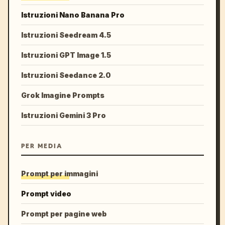
Istruzioni Nano Banana Pro
Istruzioni Seedream 4.5
Istruzioni GPT Image 1.5
Istruzioni Seedance 2.0
Grok Imagine Prompts
Istruzioni Gemini 3 Pro
PER MEDIA
Prompt per immagini
Prompt video
Prompt per pagine web