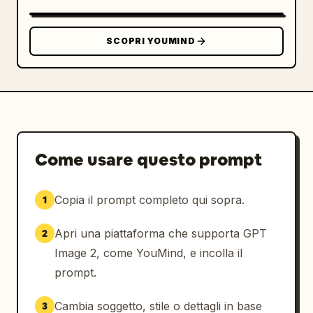
SCOPRI YOUMIND
Come usare questo prompt
Copia il prompt completo qui sopra.
1
Apri una piattaforma che supporta GPT
2
Image 2, come YouMind, e incolla il
prompt.
Cambia soggetto, stile o dettagli in base
3