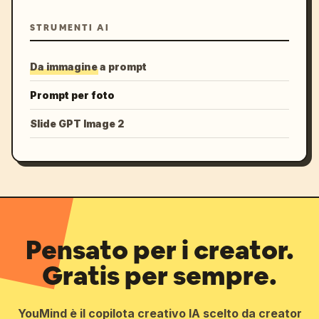
STRUMENTI AI
Da immagine a prompt
Prompt per foto
Slide GPT Image 2
Pensato per i creator.
Gratis per sempre.
YouMind è il copilota creativo IA scelto da creator