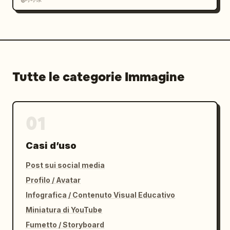
Tutte le categorie Immagine
01
Casi d’uso
Post sui social media
Profilo / Avatar
Infografica / Contenuto Visual Educativo
Miniatura di YouTube
Fumetto / Storyboard