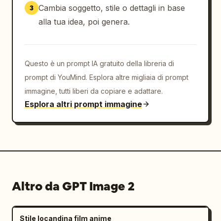
Cambia soggetto, stile o dettagli in base
3
alla tua idea, poi genera.
Questo è un prompt IA gratuito della libreria di
prompt di YouMind. Esplora altre migliaia di prompt
immagine, tutti liberi da copiare e adattare.
Esplora altri prompt immagine
Altro da GPT Image 2
Stile locandina film anime