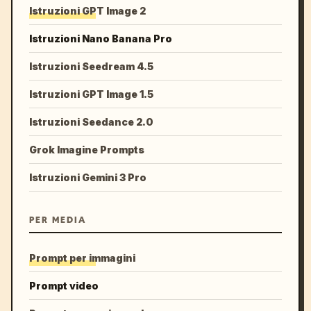
Istruzioni GPT Image 2
Istruzioni Nano Banana Pro
Istruzioni Seedream 4.5
Istruzioni GPT Image 1.5
Istruzioni Seedance 2.0
Grok Imagine Prompts
Istruzioni Gemini 3 Pro
PER MEDIA
Prompt per immagini
Prompt video