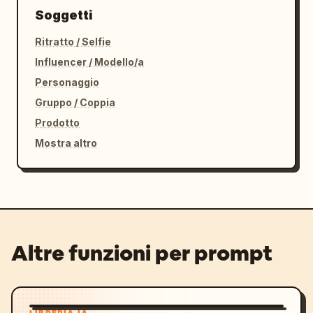
Soggetti
Ritratto / Selfie
Influencer / Modello/a
Personaggio
Gruppo / Coppia
Prodotto
Mostra altro
Altre funzioni per prompt