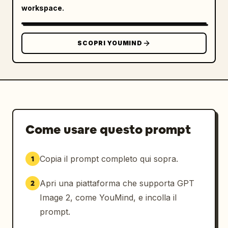
workspace.
SCOPRI YOUMIND
Come usare questo prompt
Copia il prompt completo qui sopra.
1
Apri una piattaforma che supporta GPT
2
Image 2, come YouMind, e incolla il
prompt.