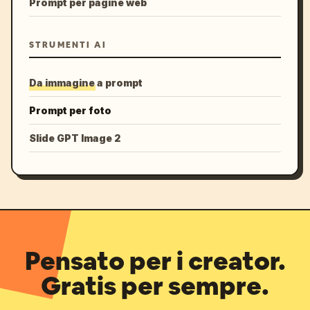
Prompt per pagine web
STRUMENTI AI
Da immagine a prompt
Prompt per foto
Slide GPT Image 2
Pensato per i creator.
Gratis per sempre.