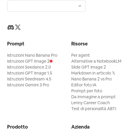
Prompt
Risorse
Istruzioni Nano Banana Pro
Per agent
Istruzioni GPT Image 2
Alternative a NotebookLM
Istruzioni Seedance 2.0
Slide GPT Image 2
Istruzioni GPT Image 1.5
Markdown in articolo 𝕏
Istruzioni Seedream 4.5
Nano Banana 2 vs Pro
Istruzioni Gemini 3 Pro
Editor foto IA
Prompt per foto
Da immagine a prompt
Lenny Career Coach
Test di personalità ABTI
Prodotto
Azienda