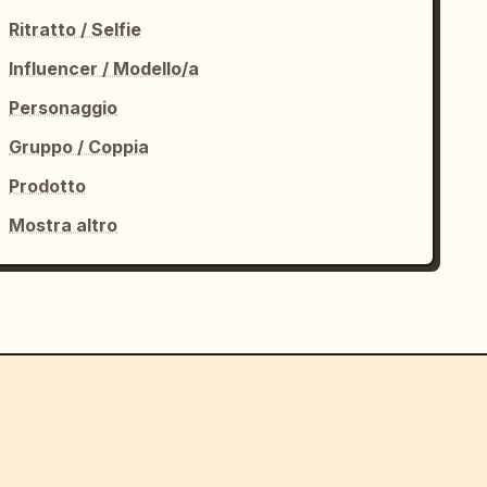
Ritratto / Selfie
Influencer / Modello/a
Personaggio
Gruppo / Coppia
Prodotto
Mostra altro