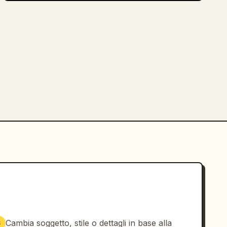
Cambia soggetto, stile o dettagli in base alla
3