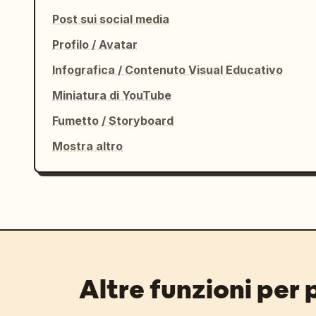
Post sui social media
Profilo / Avatar
Infografica / Contenuto Visual Educativo
Miniatura di YouTube
Fumetto / Storyboard
Mostra altro
Altre funzioni per