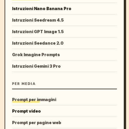
Istruzioni Nano Banana Pro
Istruzioni Seedream 4.5
Istruzioni GPT Image 1.5
Istruzioni Seedance 2.0
Grok Imagine Prompts
Istruzioni Gemini 3 Pro
PER MEDIA
Prompt per immagini
Prompt video
Prompt per pagine web