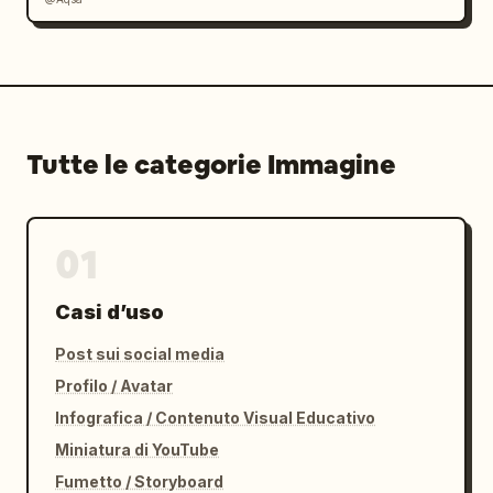
Tutte le categorie Immagine
01
Casi d’uso
Post sui social media
Profilo / Avatar
Infografica / Contenuto Visual Educativo
Miniatura di YouTube
Fumetto / Storyboard