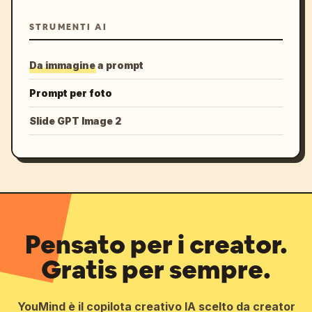
STRUMENTI AI
Da immagine a prompt
Prompt per foto
Slide GPT Image 2
Pensato per i creator.
Gratis per sempre.
YouMind è il copilota creativo IA scelto da creator