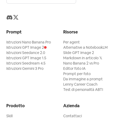
Prompt
Risorse
Istruzioni Nano Banana Pro
Per agent
Istruzioni GPT Image 2
Alternative a NotebookLM
Istruzioni Seedance 2.0
Slide GPT Image 2
Istruzioni GPT Image 1.5
Markdown in articolo 𝕏
Istruzioni Seedream 4.5
Nano Banana 2 vs Pro
Istruzioni Gemini 3 Pro
Editor foto IA
Prompt per foto
Da immagine a prompt
Lenny Career Coach
Test di personalità ABTI
Prodotto
Azienda
Skill
Contattaci