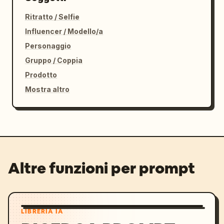
Ritratto / Selfie
Influencer / Modello/a
Personaggio
Gruppo / Coppia
Prodotto
Mostra altro
Altre funzioni per prompt
LIBRERIA IA