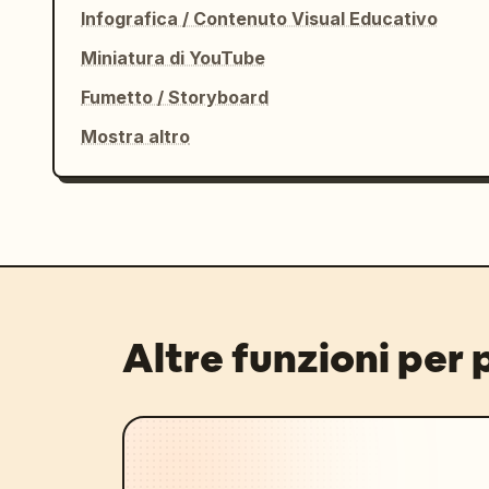
Infografica / Contenuto Visual Educativo
Miniatura di YouTube
Fumetto / Storyboard
Mostra altro
Altre funzioni per