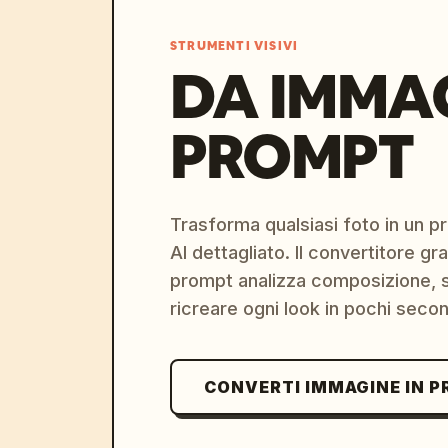
STRUMENTI VISIVI
DA IMMA
PROMPT
Trasforma qualsiasi foto in un 
AI dettagliato. Il convertitore g
prompt analizza composizione, st
ricreare ogni look in pochi secon
CONVERTI IMMAGINE IN 