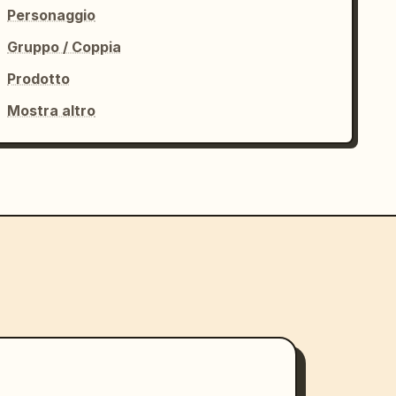
Personaggio
Gruppo / Coppia
Prodotto
Mostra altro