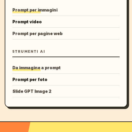
Prompt per immagini
Prompt video
Prompt per pagine web
STRUMENTI AI
Da immagine a prompt
Prompt per foto
Slide GPT Image 2