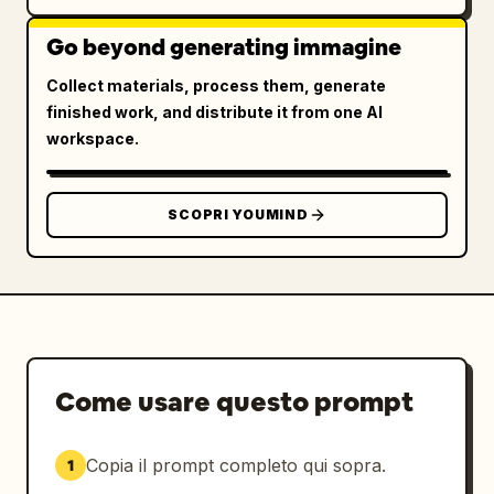
Go beyond generating immagine
Collect materials, process them, generate
finished work, and distribute it from one AI
workspace.
SCOPRI YOUMIND
Come usare questo prompt
Copia il prompt completo qui sopra.
1