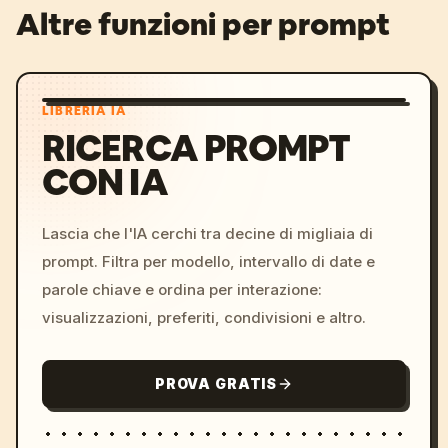
Altre funzioni per prompt
LIBRERIA IA
RICERCA PROMPT
CON IA
Lascia che l'IA cerchi tra decine di migliaia di
prompt. Filtra per modello, intervallo di date e
parole chiave e ordina per interazione:
visualizzazioni, preferiti, condivisioni e altro.
PROVA GRATIS