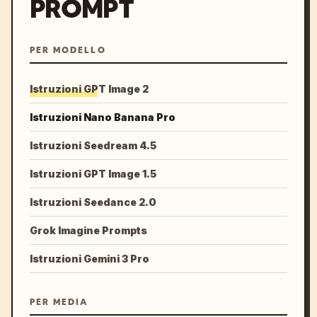
PROMPT
PER MODELLO
Istruzioni GPT Image 2
Istruzioni Nano Banana Pro
Istruzioni Seedream 4.5
Istruzioni GPT Image 1.5
Istruzioni Seedance 2.0
Grok Imagine Prompts
Istruzioni Gemini 3 Pro
PER MEDIA