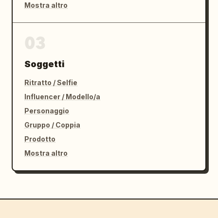
Mostra altro
03
Soggetti
Ritratto / Selfie
Influencer / Modello/a
Personaggio
Gruppo / Coppia
Prodotto
Mostra altro