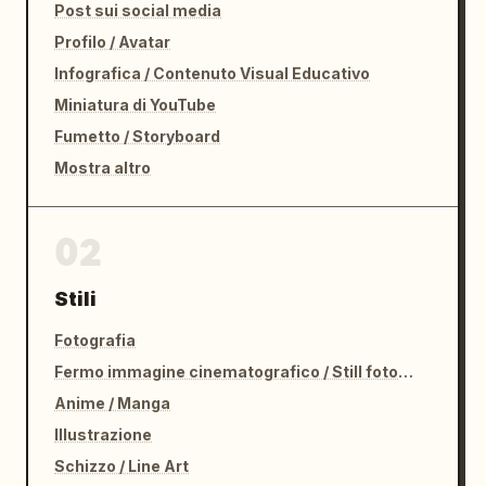
Post sui social media
Profilo / Avatar
Infografica / Contenuto Visual Educativo
Miniatura di YouTube
Fumetto / Storyboard
Mostra altro
02
Stili
Fotografia
Fermo immagine cinematografico / Still fotografico
Anime / Manga
Illustrazione
Schizzo / Line Art