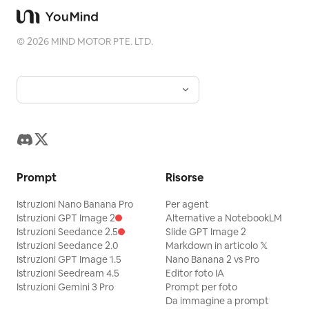
©
2026
MIND MOTOR PTE. LTD.
Prompt
Risorse
Istruzioni Nano Banana Pro
Per agent
Istruzioni GPT Image 2
Alternative a NotebookLM
Istruzioni Seedance 2.5
Slide GPT Image 2
Istruzioni Seedance 2.0
Markdown in articolo 𝕏
Istruzioni GPT Image 1.5
Nano Banana 2 vs Pro
Istruzioni Seedream 4.5
Editor foto IA
Istruzioni Gemini 3 Pro
Prompt per foto
Da immagine a prompt