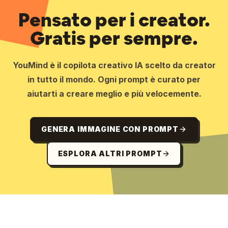
Pensato per i creator.
Gratis per sempre.
YouMind è il copilota creativo IA scelto da creator
in tutto il mondo. Ogni prompt è curato per
aiutarti a creare meglio e più velocemente.
GENERA IMMAGINE CON PROMPT
ESPLORA ALTRI PROMPT