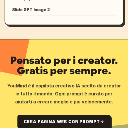
Slide GPT Image 2
Pensato per i creator.
Gratis per sempre.
YouMind è il copilota creativo IA scelto da creator
in tutto il mondo. Ogni prompt è curato per
aiutarti a creare meglio e più velocemente.
CREA PAGINA WEB CON PROMPT