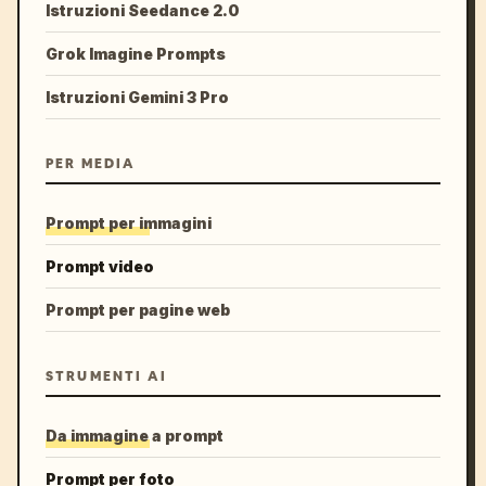
Istruzioni Seedance 2.0
Grok Imagine Prompts
Istruzioni Gemini 3 Pro
PER MEDIA
Prompt per immagini
Prompt video
Prompt per pagine web
STRUMENTI AI
Da immagine a prompt
Prompt per foto