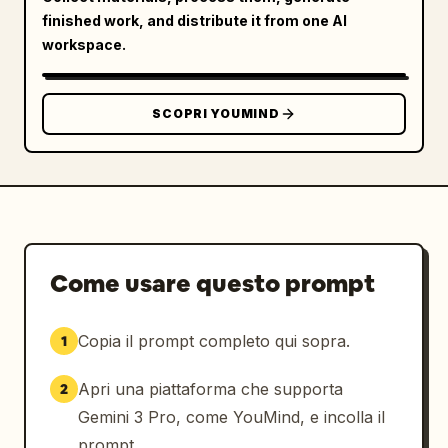
finished work, and distribute it from one AI
workspace.
SCOPRI YOUMIND
Come usare questo prompt
Copia il prompt completo qui sopra.
1
Apri una piattaforma che supporta
2
Gemini 3 Pro, come YouMind, e incolla il
prompt.