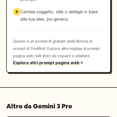
Cambia soggetto, stile o dettagli in base
3
alla tua idea, poi genera.
Questo è un prompt IA gratuito della libreria di
prompt di YouMind. Esplora altre migliaia di prompt
pagina web, tutti liberi da copiare e adattare.
Esplora altri prompt pagina web
Altro da Gemini 3 Pro