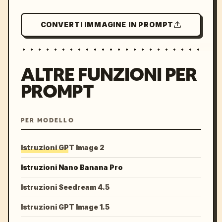
CONVERTI IMMAGINE IN PROMPT
ALTRE FUNZIONI PER
PROMPT
PER MODELLO
Istruzioni GPT Image 2
Istruzioni Nano Banana Pro
Istruzioni Seedream 4.5
Istruzioni GPT Image 1.5