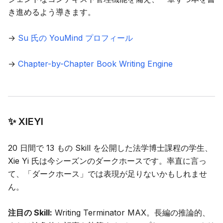
き進めるよう導きます。
→
Su 氏の YouMind プロフィール
→
Chapter-by-Chapter Book Writing Engine
✨ XIEYI
20 日間で 13 もの Skill を公開した法学博士課程の学生、
Xie Yi 氏は今シーズンのダークホースです。率直に言っ
て、「ダークホース」では表現が足りないかもしれませ
ん。
注目の Skill:
Writing Terminator MAX
。長編の推論的、