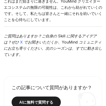
これはまだ始まりに過ぎません。YouMind クリエイター
エコシステムの無限の可能性は、これから紡がれていくの
です。そして、私たちは皆さんと一緒にそれを紡いでいく
ことを心待ちにしています。
ご質問はありますか？ご自身の Skill に関するアイデア
は？ぜひ
X
でお聞きいただくか、YouMind コミュニティ
にお立ち寄りください。次のシーズンは、すでに動き出し
ています。
この記事について質問がありますか？
AIに無料で質問する