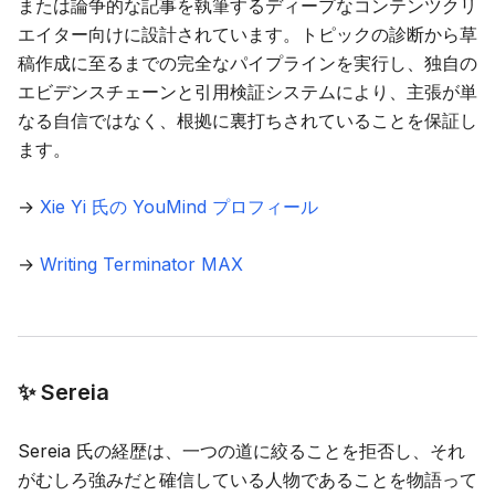
または論争的な記事を執筆するディープなコンテンツクリ
エイター向けに設計されています。トピックの診断から草
稿作成に至るまでの完全なパイプラインを実行し、独自の
エビデンスチェーンと引用検証システムにより、主張が単
なる自信ではなく、根拠に裏打ちされていることを保証し
ます。
→
Xie Yi 氏の YouMind プロフィール
→
Writing Terminator MAX
✨ Sereia
Sereia 氏の経歴は、一つの道に絞ることを拒否し、それ
がむしろ強みだと確信している人物であることを物語って