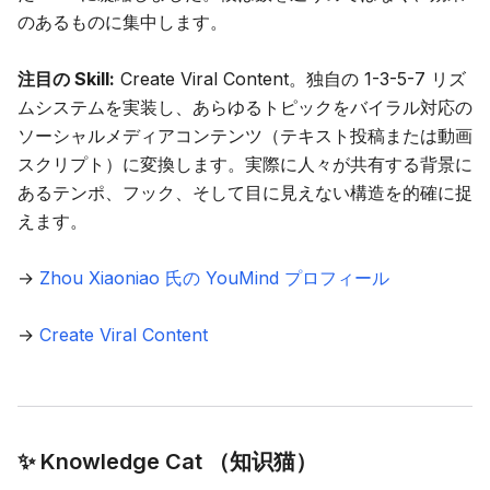
のあるものに集中します。
注目の Skill:
Create Viral Content
。独自の 1-3-5-7 リズ
ムシステムを実装し、あらゆるトピックをバイラル対応の
ソーシャルメディアコンテンツ（テキスト投稿または動画
スクリプト）に変換します。実際に人々が共有する背景に
あるテンポ、フック、そして目に見えない構造を的確に捉
えます。
→
Zhou Xiaoniao 氏の YouMind プロフィール
→
Create Viral Content
✨ Knowledge Cat （知识猫）