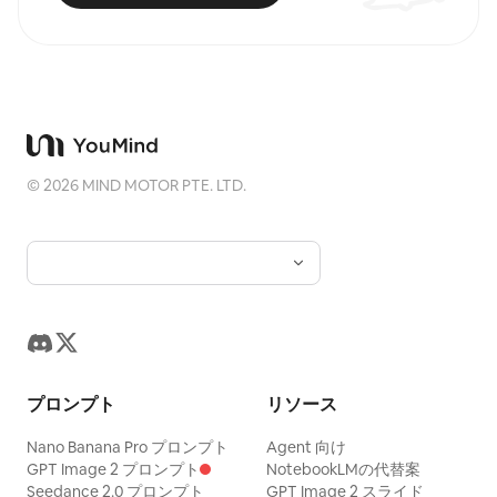
©
2026
MIND MOTOR PTE. LTD.
プロンプト
リソース
Nano Banana Pro プロンプト
Agent 向け
GPT Image 2 プロンプト
NotebookLMの代替案
Seedance 2.0 プロンプト
GPT Image 2 スライド