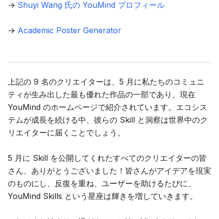
→
Shuyi Wang 氏の YouMind プロフィール
→
Academic Poster Generator
上記の 9 名のクリエイターは、5 月に私たちのコミュニ
ティが生み出した最も優れた作品の一部であり、現在
YouMind のホームページで紹介されています。エコシス
テムが成長を続ける中、彼らの Skill と洞察は世界中のク
リエイターに届くことでしょう。
5 月に Skill を公開してくれたすべてのクリエイターの皆
さん、ありがとうございました！皆さんがアイデアを現実
のものにし、反復を重ね、ユーザーを助けるたびに、
YouMind Skills という星座は輝きを増していきます。