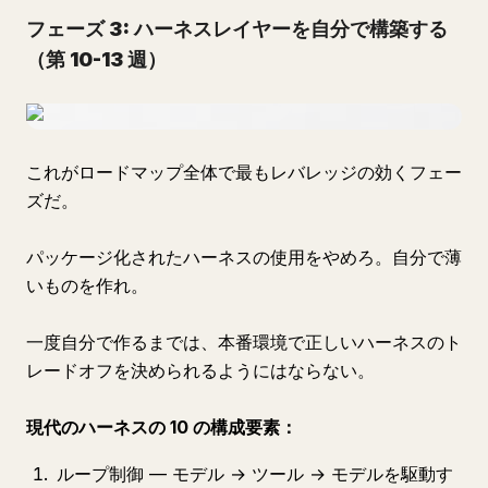
フェーズ 3: ハーネスレイヤーを自分で構築する
（第 10-13 週）
これがロードマップ全体で最もレバレッジの効くフェー
ズだ。
パッケージ化されたハーネスの使用をやめろ。自分で薄
いものを作れ。
一度自分で作るまでは、本番環境で正しいハーネスのト
レードオフを決められるようにはならない。
現代のハーネスの 10 の構成要素：
ループ制御 — モデル → ツール → モデルを駆動す