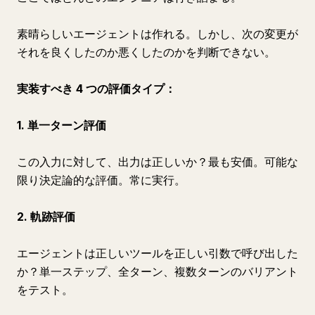
素晴らしいエージェントは作れる。しかし、次の変更が
それを良くしたのか悪くしたのかを判断できない。
実装すべき 4 つの評価タイプ：
1. 単一ターン評価
この入力に対して、出力は正しいか？最も安価。可能な
限り決定論的な評価。常に実行。
2. 軌跡評価
エージェントは正しいツールを正しい引数で呼び出した
か？単一ステップ、全ターン、複数ターンのバリアント
をテスト。