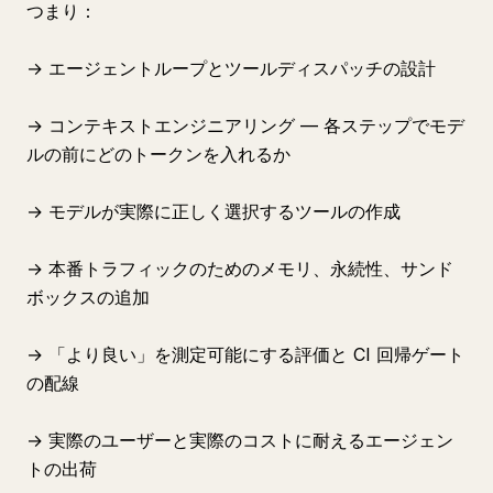
つまり：
→ エージェントループとツールディスパッチの設計
→ コンテキストエンジニアリング — 各ステップでモデ
ルの前にどのトークンを入れるか
→ モデルが実際に正しく選択するツールの作成
→ 本番トラフィックのためのメモリ、永続性、サンド
ボックスの追加
→ 「より良い」を測定可能にする評価と CI 回帰ゲート
の配線
→ 実際のユーザーと実際のコストに耐えるエージェン
トの出荷