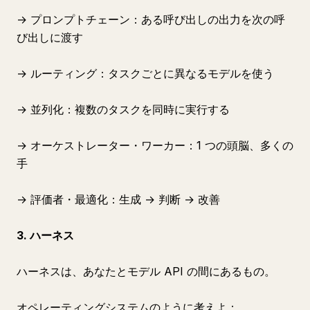
→ プロンプトチェーン：ある呼び出しの出力を次の呼
び出しに渡す
→ ルーティング：タスクごとに異なるモデルを使う
→ 並列化：複数のタスクを同時に実行する
→ オーケストレーター・ワーカー：1 つの頭脳、多くの
手
→ 評価者・最適化：生成 → 判断 → 改善
3. ハーネス
ハーネスは、あなたとモデル API の間にあるもの。
オペレーティングシステムのように考えよ：