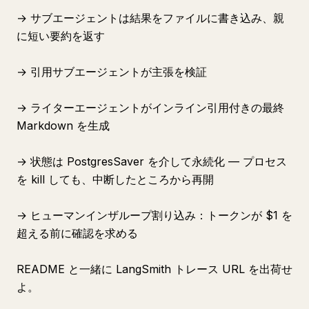
→ サブエージェントは結果をファイルに書き込み、親
に短い要約を返す
→ 引用サブエージェントが主張を検証
→ ライターエージェントがインライン引用付きの最終
Markdown を生成
→ 状態は PostgresSaver を介して永続化 — プロセス
を kill しても、中断したところから再開
→ ヒューマンインザループ割り込み：トークンが $1 を
超える前に確認を求める
README と一緒に LangSmith トレース URL を出荷せ
よ。