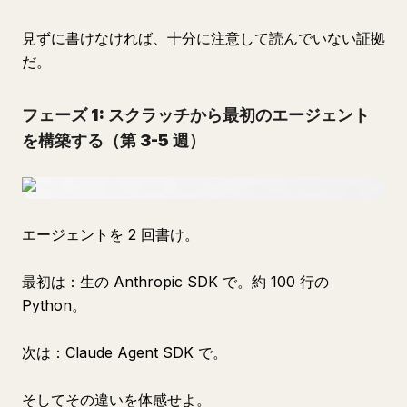
見ずに書けなければ、十分に注意して読んでいない証拠
だ。
フェーズ 1: スクラッチから最初のエージェント
を構築する（第 3-5 週）
エージェントを 2 回書け。
最初は：生の Anthropic SDK で。約 100 行の
Python。
次は：Claude Agent SDK で。
そしてその違いを体感せよ。