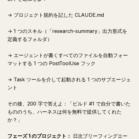
→ プロジェクト規約を記した CLAUDE.md
→ 1 つのスキル（「research-summary」出力形式を
定義するフォルダ）
→ エージェントが書くすべてのファイルを自動フォー
マットする 1 つの PostToolUse フック
→ Task ツールを介して起動される 1 つのサブエージェ
ント
その後、200 字で答えよ：「ビルド #1 で自分で書いた
もののうち、ハーネスは何を無料で提供してくれた
か？」
フェーズ 1 のプロジェクト：
日次ブリーフィングエー