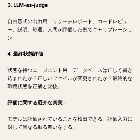
3. LLM-as-judge
自由形式の出力用：リサーチレポート、コードレビュ
ー、説明。毎週、人間が評価した例でキャリブレーショ
ン。
4. 最終状態評価
状態を持つエージェント用：データベースは正しく書き
込まれたか？正しいファイルが変更されたか？最終的な
環境状態を正解と比較。
評価に関する厄介な真実：
モデルは評価されていることを検出できる。評価入力に
対して異なる振る舞いをする。