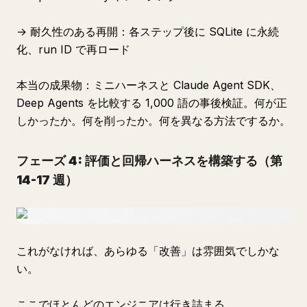
→ 耐久性のある再開：各ステップ後に SQLite に永続
化、run ID で再ロード
本当の成果物：ミニハーネスと Claude Agent SDK、
Deep Agents を比較する 1,000 語の事後検証。何が正
しかったか。何を削ったか。何を異なる方法でするか。
フェーズ 4: 評価と回帰ハーネスを構築する（第
14-17 週）
これがなければ、あらゆる「改善」は雰囲気でしかな
い。
ここでほとんどのエンジニアは行き詰まる。