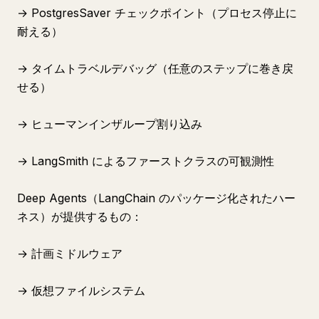
→ PostgresSaver チェックポイント（プロセス停止に
耐える）
→ タイムトラベルデバッグ（任意のステップに巻き戻
せる）
→ ヒューマンインザループ割り込み
→ LangSmith によるファーストクラスの可観測性
Deep Agents（LangChain のパッケージ化されたハー
ネス）が提供するもの：
→ 計画ミドルウェア
→ 仮想ファイルシステム