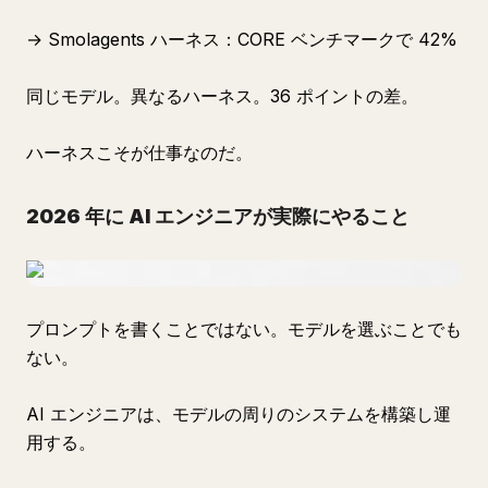
→ Smolagents ハーネス：CORE ベンチマークで 42%
同じモデル。異なるハーネス。36 ポイントの差。
ハーネスこそが仕事なのだ。
2026 年に AI エンジニアが実際にやること
プロンプトを書くことではない。モデルを選ぶことでも
ない。
AI エンジニアは、モデルの周りのシステムを構築し運
用する。