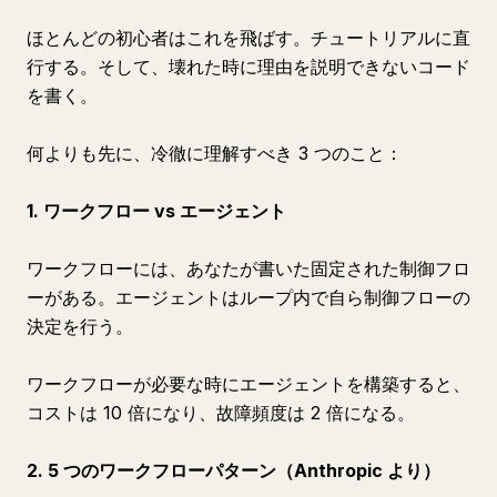
ほとんどの初心者はこれを飛ばす。チュートリアルに直
行する。そして、壊れた時に理由を説明できないコード
を書く。
何よりも先に、冷徹に理解すべき 3 つのこと：
1. ワークフロー vs エージェント
ワークフローには、あなたが書いた固定された制御フロ
ーがある。エージェントはループ内で自ら制御フローの
決定を行う。
ワークフローが必要な時にエージェントを構築すると、
コストは 10 倍になり、故障頻度は 2 倍になる。
2. 5 つのワークフローパターン（Anthropic より）