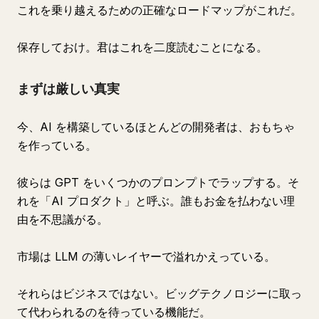
これを乗り越えるための正確なロードマップがこれだ。
保存しておけ。君はこれを二度読むことになる。
まずは厳しい真実
今、AI を構築しているほとんどの開発者は、おもちゃ
を作っている。
彼らは GPT をいくつかのプロンプトでラップする。そ
れを「AI プロダクト」と呼ぶ。誰もお金を払わない理
由を不思議がる。
市場は LLM の薄いレイヤーで溢れかえっている。
それらはビジネスではない。ビッグテクノロジーに取っ
て代わられるのを待っている機能だ。