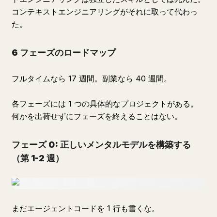
コンテキストエンジニアリングがそれに取って代わっ
た。
6 フェーズのロードマップ
フルタイムなら 17 週間。副業なら 40 週間。
各フェーズには 1 つの具体的なプロジェクトがある。
何かを出荷せずにフェーズを終えることはない。
フェーズ 0: 正しいメンタルモデルを構築する
（第 1-2 週）
まだエージェントコードを 1 行も書くな。