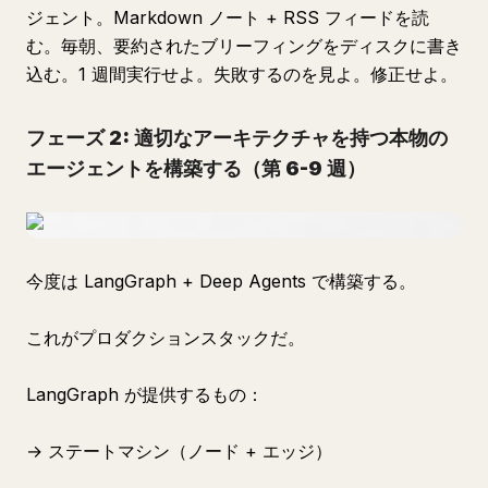
ジェント。Markdown ノート + RSS フィードを読
む。毎朝、要約されたブリーフィングをディスクに書き
込む。1 週間実行せよ。失敗するのを見よ。修正せよ。
フェーズ 2: 適切なアーキテクチャを持つ本物の
エージェントを構築する（第 6-9 週）
今度は LangGraph + Deep Agents で構築する。
これがプロダクションスタックだ。
LangGraph が提供するもの：
→ ステートマシン（ノード + エッジ）