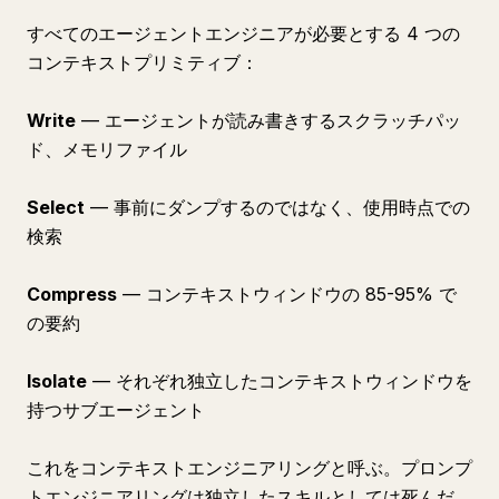
すべてのエージェントエンジニアが必要とする 4 つの
コンテキストプリミティブ：
Write
— エージェントが読み書きするスクラッチパッ
ド、メモリファイル
Select
— 事前にダンプするのではなく、使用時点での
検索
Compress
— コンテキストウィンドウの 85-95% で
の要約
Isolate
— それぞれ独立したコンテキストウィンドウを
持つサブエージェント
これをコンテキストエンジニアリングと呼ぶ。プロンプ
トエンジニアリングは独立したスキルとしては死んだ。