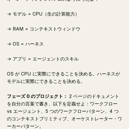
→ モデル = CPU（生の計算能力）
→ RAM = コンテキストウィンドウ
→ OS = ハーネス
→ アプリ = エージェントのスキル
OS が CPU に実際にできることを決める。ハーネスが
モデルに実際にできることを決める。
フェーズ 0 のプロジェクト：
2 ページのドキュメント
を自分の言葉で書き、以下を定義せよ：ワークフロー
vs エージェント、5 つのワークフローパターン、4 つ
のコンテキストプリミティブ、オーケストレーター・ワ
ーカーパターン。