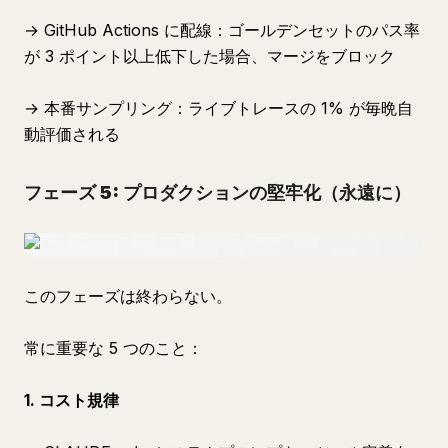
→ GitHub Actions に配線：ゴールデンセットのパス率
が 3 ポイント以上低下した場合、マージをブロック
→ 本番サンプリング：ライブトレースの 1% が毎晩自
動評価される
フェーズ 5: プロダクションの堅牢化（永遠に）
このフェーズは終わらない。
常に重要な 5 つのこと：
1. コスト規律