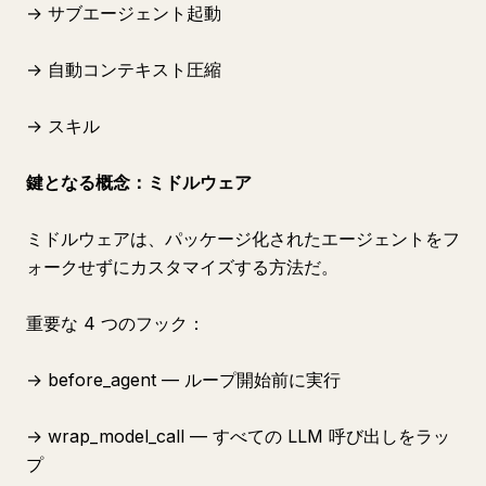
→ サブエージェント起動
→ 自動コンテキスト圧縮
→ スキル
鍵となる概念：ミドルウェア
ミドルウェアは、パッケージ化されたエージェントをフ
ォークせずにカスタマイズする方法だ。
重要な 4 つのフック：
→ before_agent — ループ開始前に実行
→ wrap_model_call — すべての LLM 呼び出しをラッ
プ