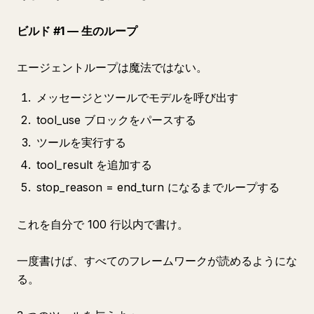
ビルド #1 — 生のループ
エージェントループは魔法ではない。
メッセージとツールでモデルを呼び出す
tool_use ブロックをパースする
ツールを実行する
tool_result を追加する
stop_reason = end_turn になるまでループする
これを自分で 100 行以内で書け。
一度書けば、すべてのフレームワークが読めるようにな
る。