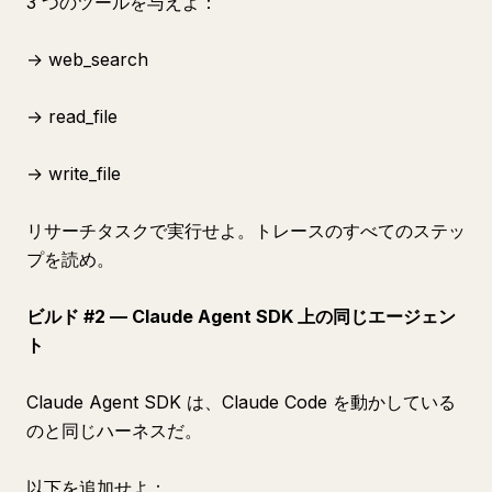
3 つのツールを与えよ：
→ web_search
→ read_file
→ write_file
リサーチタスクで実行せよ。トレースのすべてのステッ
プを読め。
ビルド #2 — Claude Agent SDK 上の同じエージェン
ト
Claude Agent SDK は、Claude Code を動かしている
のと同じハーネスだ。
以下を追加せよ：