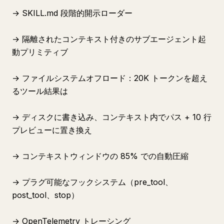
→ SKILL.md 段階的開示ローダー
→ 隔離されたコンテキスト付きのサブエージェント起
動プリミティブ
→ ファイルシステムオフロード：20K トークンを超え
るツール結果は
→ ディスクに書き込み、コンテキスト内でパス + 10 行
プレビューに置き換え
→ コンテキストウィンドウの 85% での自動圧縮
→ プラグ可能なフックシステム（pre_tool、
post_tool、stop）
→ OpenTelemetry トレーシング