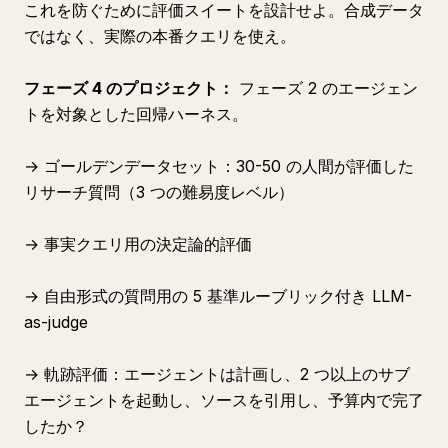
これを防ぐために評価スイートを設計せよ。合成データ
ではなく、実際の本番クエリを使え。
フェーズ 4 のプロジェクト：
フェーズ 2 のエージェン
トを対象とした回帰ハーネス。
→ ゴールデンデータセット：30-50 の人間が評価した
リサーチ質問（3 つの難易度レベル）
→ 事実クエリ用の決定論的評価
→ 自由形式の質問用の 5 基準ルーブリック付き LLM-
as-judge
→ 軌跡評価：エージェントは計画し、2 つ以上のサブ
エージェントを起動し、ソースを引用し、予算内で完了
したか？