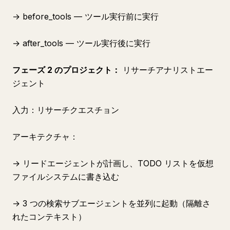
→ before_tools — ツール実行前に実行
→ after_tools — ツール実行後に実行
フェーズ 2 のプロジェクト：
リサーチアナリストエー
ジェント
入力：リサーチクエスチョン
アーキテクチャ：
→ リードエージェントが計画し、TODO リストを仮想
ファイルシステムに書き込む
→ 3 つの検索サブエージェントを並列に起動（隔離さ
れたコンテキスト）