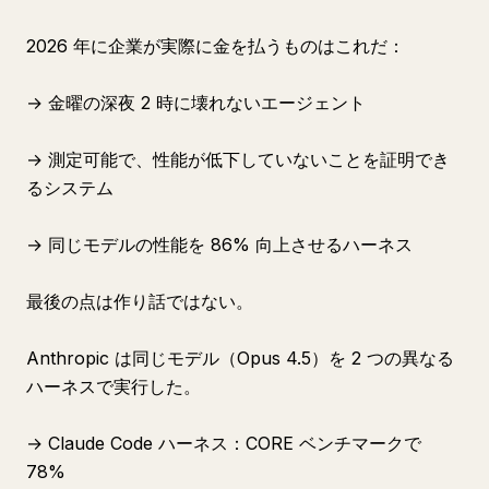
2026 年に企業が実際に金を払うものはこれだ：
→ 金曜の深夜 2 時に壊れないエージェント
→ 測定可能で、性能が低下していないことを証明でき
るシステム
→ 同じモデルの性能を 86% 向上させるハーネス
最後の点は作り話ではない。
Anthropic は同じモデル（Opus 4.5）を 2 つの異なる
ハーネスで実行した。
→ Claude Code ハーネス：CORE ベンチマークで
78%