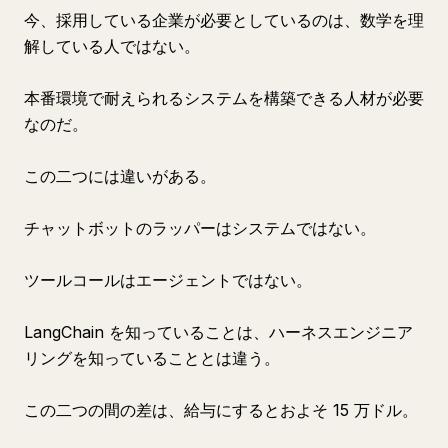
今、採用している企業が必要としているのは、数学を理
解している人ではない。
本番環境で耐えられるシステムを構築できる人材が必要
なのだ。
この二つには違いがある。
チャットボットのラッパーはシステムではない。
ツールコールはエージェントではない。
LangChain を知っていることは、ハーネスエンジニア
リングを知っていることとは違う。
この二つの間の差は、給与にするとおよそ 15 万ドル。