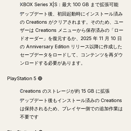
XBOX Series X|S：最大 100 GB まで拡張可能
アップデート後、初回起動時にインストール済み
の Creations がクリアされます。そのため、ユー
ザーは Creations メニューから保存済みの「ロー
ドオーダー」を復元するか、2025 年 11 月 10 日
の Anniversary Edition リリース以降に作成した
セーブデータをロードして、コンテンツを再ダウ
ンロードする必要があります。
PlayStation 5 🔵
Creations のストレージが約 15 GB に拡張
アップデート後もインストール済みの Creations
は保持されるため、プレイヤー側での追加作業は
不要です