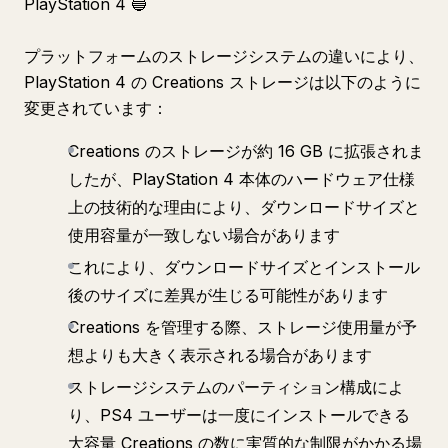
PlayStation 4 🔵
プラットフォームのストレージシステムの違いにより、
PlayStation 4 の Creations ストレージは以下のように
変更されています：
Creations のストレージが約 16 GB に拡張されま
したが、PlayStation 4 本体のハードウェア仕様
上の技術的な理由により、ダウンロードサイズと
使用容量が一致しない場合があります
これにより、ダウンロードサイズとインストール
後のサイズに差異が生じる可能性があります
Creations を管理する際、ストレージ使用量が予
想よりも大きく表示される場合があります
ストレージシステムのパーティション構成によ
り、PS4 ユーザーは一度にインストールできる
大容量 Creations の数に実質的な制限がかかる場