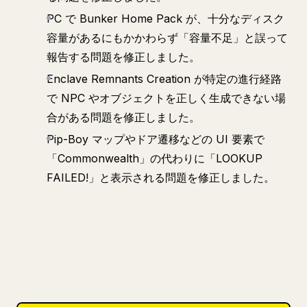
PC で Bunker Home Pack が、十分なディスク
容量があるにもかかわらず「容量不足」と誤って
報告する問題を修正しました。
Enclave Remnants Creation が特定の進行経路
で NPC やオブジェクトを正しく生成できない場
合がある問題を修正しました。
Pip-Boy マップやドア遷移などの UI 要素で
「Commonwealth」の代わりに「LOOKUP
FAILED!」と表示される問題を修正しました。