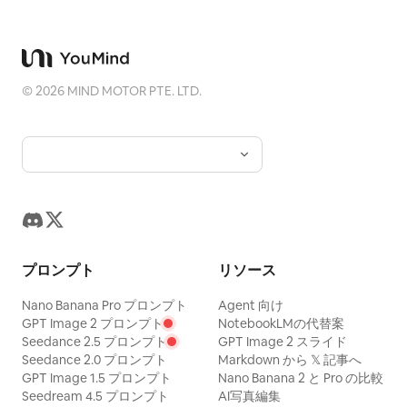
©
2026
MIND MOTOR PTE. LTD.
プロンプト
リソース
Nano Banana Pro プロンプト
Agent 向け
GPT Image 2 プロンプト
NotebookLMの代替案
Seedance 2.5 プロンプト
GPT Image 2 スライド
Seedance 2.0 プロンプト
Markdown から 𝕏 記事へ
GPT Image 1.5 プロンプト
Nano Banana 2 と Pro の比較
Seedream 4.5 プロンプト
AI写真編集