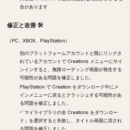
合があります
修正と改善 🛠️
（PC、XBOX、PlayStation）
別のプラットフォームアカウントと既にリンクさ
れているアカウントで Creations メニューにサイ
ンインすると、無限ローディング画面が発生する
可能性がある問題を修正しました。
PlayStation で Creation をダウンロード中にメ
インメニューに戻るとクラッシュする可能性があ
る問題を修正しました。
「マイライブラリの全 Creations をダウンロー
ド」を選択すると失敗し、タイトル画面に戻され
る問題を修正しました。