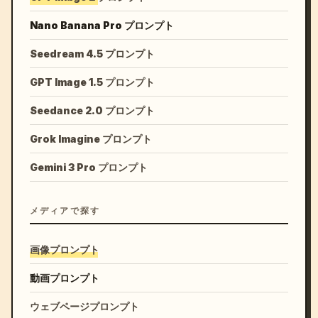
Nano Banana Pro プロンプト
Seedream 4.5 プロンプト
GPT Image 1.5 プロンプト
Seedance 2.0 プロンプト
Grok Imagine プロンプト
Gemini 3 Pro プロンプト
メディアで探す
画像プロンプト
動画プロンプト
ウェブページプロンプト