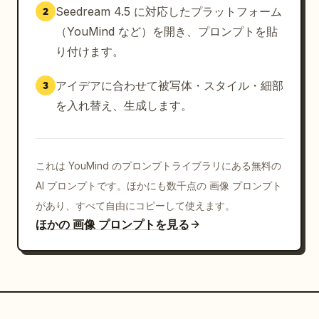
Seedream 4.5 に対応したプラットフォーム
2
（YouMind など）を開き、プロンプトを貼
り付けます。
アイデアに合わせて被写体・スタイル・細部
3
を入れ替え、生成します。
これは YouMind のプロンプトライブラリにある無料の
AI プロンプトです。ほかにも数千点の 画像 プロンプト
があり、すべて自由にコピーして使えます。
ほかの 画像 プロンプトを見る