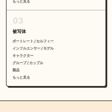
もっと見る
03
被写体
ポートレート / セルフィー
インフルエンサー / モデル
キャラクター
グループ / カップル
製品
もっと見る