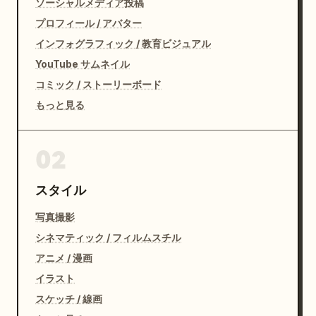
ソーシャルメディア投稿
プロフィール / アバター
インフォグラフィック / 教育ビジュアル
YouTube サムネイル
コミック / ストーリーボード
もっと見る
02
スタイル
写真撮影
シネマティック / フィルムスチル
アニメ / 漫画
イラスト
スケッチ / 線画