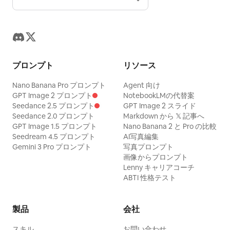
プロンプト
リソース
Nano Banana Pro プロンプト
Agent 向け
GPT Image 2 プロンプト
NotebookLMの代替案
Seedance 2.5 プロンプト
GPT Image 2 スライド
Seedance 2.0 プロンプト
Markdown から 𝕏 記事へ
GPT Image 1.5 プロンプト
Nano Banana 2 と Pro の比較
Seedream 4.5 プロンプト
AI写真編集
Gemini 3 Pro プロンプト
写真プロンプト
画像からプロンプト
Lenny キャリアコーチ
ABTI 性格テスト
製品
会社
スキル
お問い合わせ