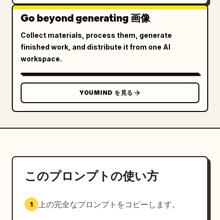
Go beyond generating 画像
Collect materials, process them, generate
finished work, and distribute it from one AI
workspace.
YOUMIND を見る
このプロンプトの使い方
上の完全なプロンプトをコピーします。
1