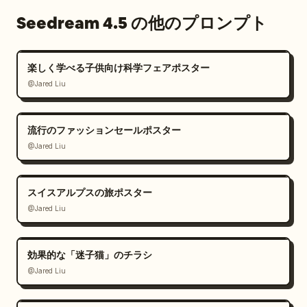
Seedream 4.5 の他のプロンプト
楽しく学べる子供向け科学フェアポスター
@Jared Liu
流行のファッションセールポスター
@Jared Liu
スイスアルプスの旅ポスター
@Jared Liu
効果的な「迷子猫」のチラシ
@Jared Liu