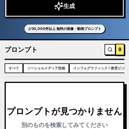
生成
30,000件以上 無料の画像・動画プロンプト
プロンプト
0
すべて
ソーシャルメディア投稿
インフォグラフィック / 教育ビジュ
プロンプトが見つかりません
別のものを検索してみてください