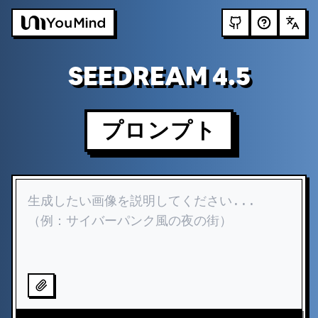
SEEDREAM 4.5
プロンプト