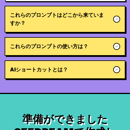
これらのプロンプトはどこから来ていま
すか？
これらのプロンプトの使い方は？
AIショートカットとは？
準備ができました