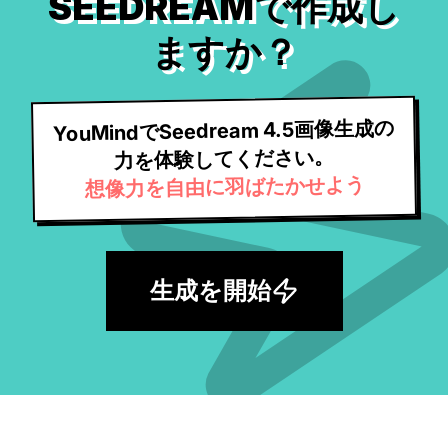
SEEDREAMで作成し
ますか？
YouMindでSeedream 4.5画像生成の
力を体験してください。
想像力を自由に羽ばたかせよう
生成を開始