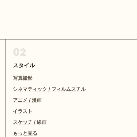
02
スタイル
写真撮影
シネマティック / フィルムスチル
アニメ / 漫画
イラスト
スケッチ / 線画
もっと見る