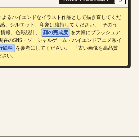
Tによるハイエンドなイラスト作品として描き直してくだ
感、シルエット、印象は維持してください。 そのう
間情報、色彩設計、
顔の完成度
を大幅にブラッシュア
現在のSNS・ソーシャルゲーム・ハイエンドアニメ系イ
行絵柄
を参考にしてください。 「古い画像を高品質
ださい。