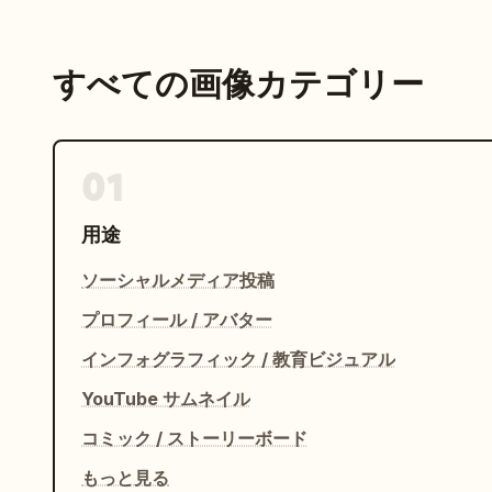
すべての画像カテゴリー
01
用途
ソーシャルメディア投稿
プロフィール / アバター
インフォグラフィック / 教育ビジュアル
YouTube サムネイル
コミック / ストーリーボード
もっと見る