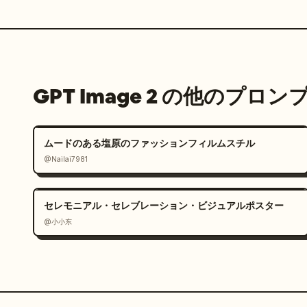
GPT Image 2 の他のプロン
ムードのある塩原のファッションフィルムスチル
@Nailai7981
セレモニアル・セレブレーション・ビジュアルポスター
@小小东