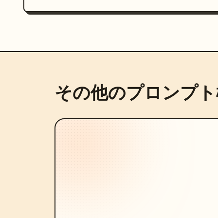
その他のプロンプト