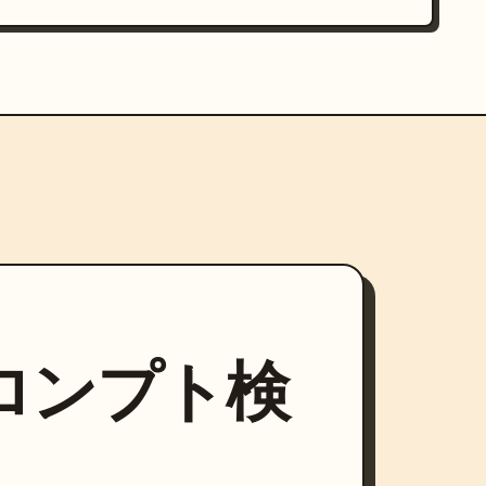
プロンプト検