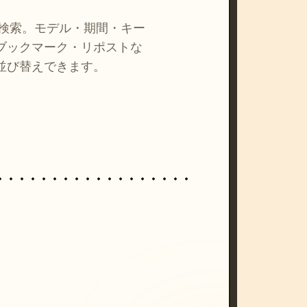
を検索。モデル・期間・キー
ブックマーク・リポストな
並び替えできます。