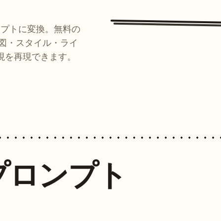
ンプトに変換。無料の
ルが構図・スタイル・ライ
現を再現できます。
プロンプト