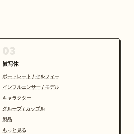
03
被写体
ポートレート / セルフィー
インフルエンサー / モデル
キャラクター
グループ / カップル
製品
もっと見る