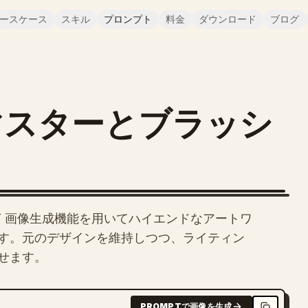
ースケース
スキル
プロンプト
料金
ダウンロード
ブログ
マスターとブラッシ
T 画像生成機能を用いてハイエンドなアートワ
す。元のデザインを維持しつつ、ライティン
せます。
PROMPTで画像を生成