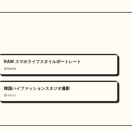
RAW スマホライフスタイルポートレート
@𝗦𝗮𝗻𝗶𝗮
韓国ハイファッションスタジオ撮影
@Johnn