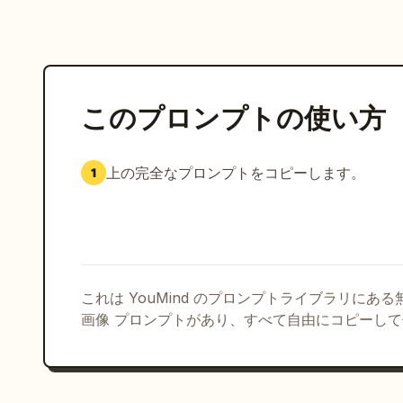
このプロンプトの使い方
上の完全なプロンプトをコピーします。
1
これは YouMind のプロンプトライブラリにあ
画像 プロンプトがあり、すべて自由にコピーし